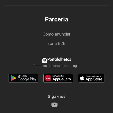
Parceria
Como anunciar
zona B2B
Portafolhetos
Todos os folhetos num só lugar.
Siga-nos