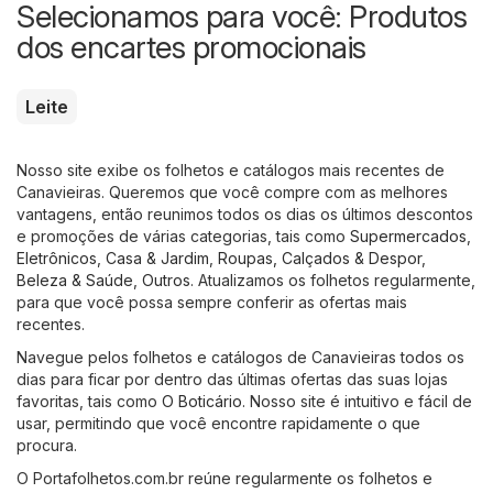
Selecionamos para você: Produtos
dos encartes promocionais
Leite
Nosso site exibe os folhetos e catálogos mais recentes de
Canavieiras. Queremos que você compre com as melhores
vantagens, então reunimos todos os dias os últimos descontos
e promoções de várias categorias, tais como
Supermercados
,
Eletrônicos
,
Casa & Jardim
,
Roupas, Calçados & Despor
,
Beleza & Saúde
,
Outros
. Atualizamos os folhetos regularmente,
para que você possa sempre conferir as ofertas mais
recentes.
Navegue pelos folhetos e catálogos de Canavieiras todos os
dias para ficar por dentro das últimas ofertas das suas lojas
favoritas, tais como
O Boticário
. Nosso site é intuitivo e fácil de
usar, permitindo que você encontre rapidamente o que
procura.
O Portafolhetos.com.br reúne regularmente os folhetos e