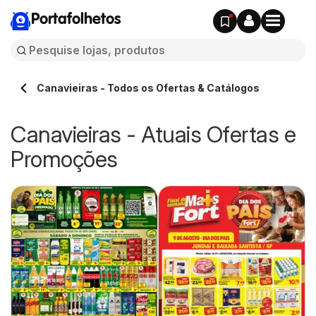
Portafolhetos
Canavieiras - Todos os Ofertas & Catálogos
Canavieiras - Atuais Ofertas e
Promoções