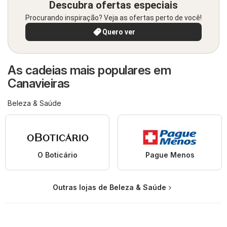
Descubra ofertas especiais
Procurando inspiração? Veja as ofertas perto de você!
Quero ver
As cadeias mais populares em
Canavieiras
Beleza & Saúde
O Boticário
Pague Menos
Outras lojas de Beleza & Saúde