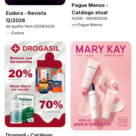
Pague Menos -
Catálogo atual
Eudora - Revista
03/08 - 09/08/2026
12/2026
Pague Menos
de quarta-feira 05/08/2026
Eudora
Drogasil - Catálogo