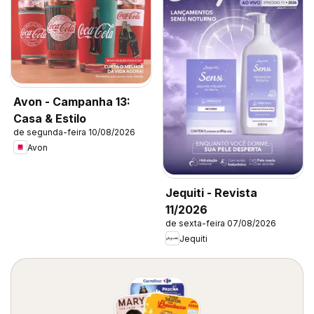
Avon - Campanha 13:
Casa & Estilo
de segunda-feira 10/08/2026
Avon
Jequiti - Revista
11/2026
de sexta-feira 07/08/2026
Jequiti