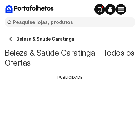
Portafolhetos
Beleza & Saúde Caratinga
Beleza & Saúde Caratinga - Todos os
Ofertas
PUBLICIDADE