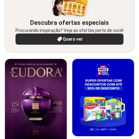
Descubra ofertas especiais
Procurando inspiração? Veja as ofertas perto de você!
Quero ver