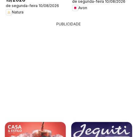
de segunda-feira 10/08/2026
de segunda-feira 10/08/2026
Avon
Natura
PUBLICIDADE