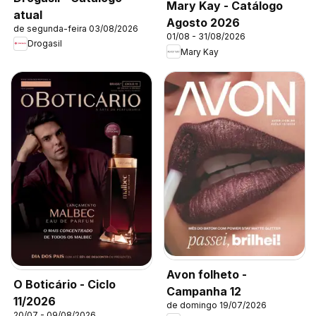
Mary Kay - Catálogo
atual
Agosto 2026
de segunda-feira 03/08/2026
01/08 - 31/08/2026
Drogasil
Mary Kay
Avon folheto -
O Boticário - Ciclo
Campanha 12
11/2026
de domingo 19/07/2026
20/07 - 09/08/2026