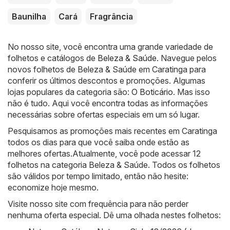
Baunilha
Cará
Fragrância
No nosso site, você encontra uma grande variedade de
folhetos e catálogos de
Beleza & Saúde
. Navegue pelos
novos folhetos de Beleza & Saúde em Caratinga para
conferir os últimos descontos e promoções. Algumas
lojas populares da categoria são:
O Boticário
. Mas isso
não é tudo. Aqui você encontra todas as informações
necessárias sobre ofertas especiais em um só lugar.
Pesquisamos as promoções mais recentes em Caratinga
todos os dias para que você saiba onde estão as
melhores ofertas.Atualmente, você pode acessar 12
folhetos na categoria Beleza & Saúde. Todos os folhetos
são válidos por tempo limitado, então não hesite:
economize hoje mesmo.
Visite nosso site com frequência para não perder
nenhuma oferta especial. Dê uma olhada nestes folhetos: