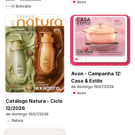
Avon
O Boticário
Avon - Campanha 12:
Casa & Estilo
de domingo 19/07/2026
Avon
Catálogo Natura - Ciclo
12/2026
de domingo 19/07/2026
Natura