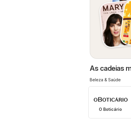
As cadeias m
Beleza & Saúde
O Boticário