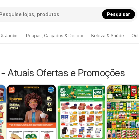
Pesquisar
 & Jardim
Roupas, Calçados & Despor
Beleza & Saúde
Out
 - Atuais Ofertas e Promoções