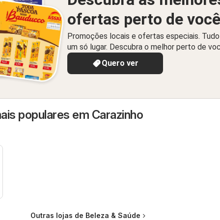
ofertas perto de voc
Promoções locais e ofertas especiais. Tud
um só lugar. Descubra o melhor perto de vo
Quero ver
ais populares em Carazinho
Outras lojas de Beleza & Saúde