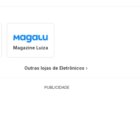
Magazine Luiza
Outras lojas de Eletrônicos
PUBLICIDADE