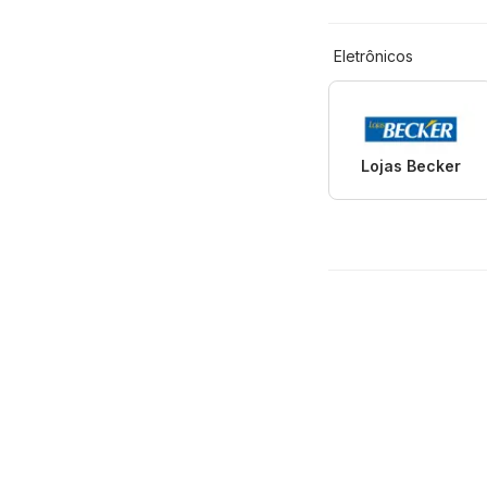
Eletrônicos
Lojas Becker