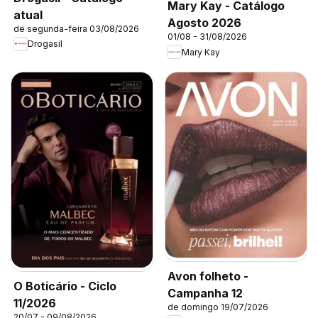
Mary Kay - Catálogo
atual
Agosto 2026
de segunda-feira 03/08/2026
01/08 - 31/08/2026
Drogasil
Mary Kay
Avon folheto -
O Boticário - Ciclo
Campanha 12
11/2026
de domingo 19/07/2026
20/07 - 09/08/2026