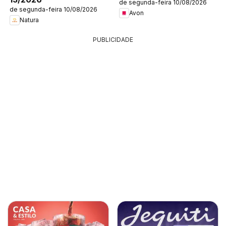
de segunda-feira 10/08/2026
de segunda-feira 10/08/2026
Avon
Natura
PUBLICIDADE