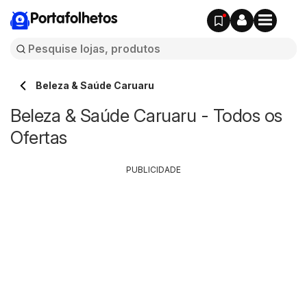
Portafolhetos
Beleza & Saúde Caruaru
Beleza & Saúde Caruaru - Todos os
Ofertas
PUBLICIDADE