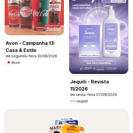
Avon - Campanha 13:
Casa & Estilo
de segunda-feira 10/08/2026
Avon
Jequiti - Revista
11/2026
de sexta-feira 07/08/2026
Jequiti