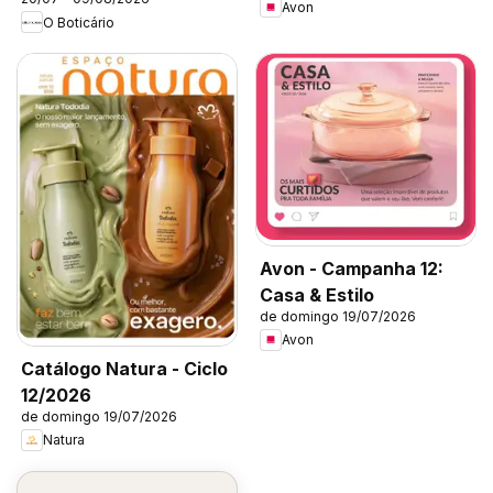
Avon
O Boticário
Avon - Campanha 12:
Casa & Estilo
de domingo 19/07/2026
Avon
Catálogo Natura - Ciclo
12/2026
de domingo 19/07/2026
Natura