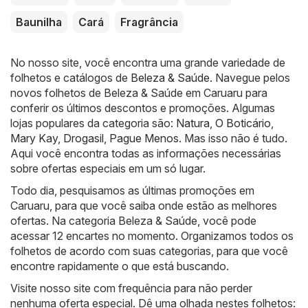
Baunilha
Cará
Fragrância
No nosso site, você encontra uma grande variedade de
folhetos e catálogos de
Beleza & Saúde
. Navegue pelos
novos folhetos de Beleza & Saúde em Caruaru para
conferir os últimos descontos e promoções. Algumas
lojas populares da categoria são:
Natura
,
O Boticário
,
Mary Kay
,
Drogasil
,
Pague Menos
. Mas isso não é tudo.
Aqui você encontra todas as informações necessárias
sobre ofertas especiais em um só lugar.
Todo dia, pesquisamos as últimas promoções em
Caruaru, para que você saiba onde estão as melhores
ofertas. Na categoria Beleza & Saúde, você pode
acessar 12 encartes no momento. Organizamos todos os
folhetos de acordo com suas categorias, para que você
encontre rapidamente o que está buscando.
Visite nosso site com frequência para não perder
nenhuma oferta especial. Dê uma olhada nestes folhetos: