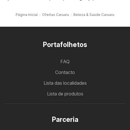
Página Inicial
Ofertas Caruaru
Beleza & Saúde Caruaru
Portafolhetos
FAQ
Contacto
Lista das localidades
Lista de produtos
Parceria