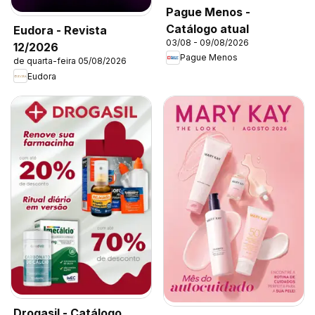
Pague Menos -
Catálogo atual
Eudora - Revista
03/08 - 09/08/2026
12/2026
Pague Menos
de quarta-feira 05/08/2026
Eudora
Drogasil - Catálogo