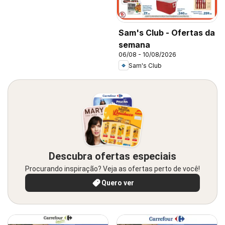
Sam's Club - Ofertas da
semana
06/08 - 10/08/2026
Sam's Club
Descubra ofertas especiais
Procurando inspiração? Veja as ofertas perto de você!
Quero ver