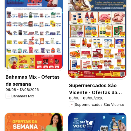
Bahamas Mix - Ofertas
da semana
Supermercados São
06/08 - 12/08/2026
Vicente - Ofertas da
Bahamas Mix
06/08 - 08/08/2026
semana
Supermercados São Vicente