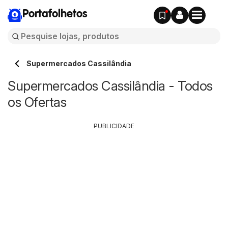
Portafolhetos
Supermercados Cassilândia
Supermercados Cassilândia - Todos
os Ofertas
PUBLICIDADE