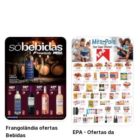
Frangolândia ofertas
EPA - Ofertas da
Bebidas