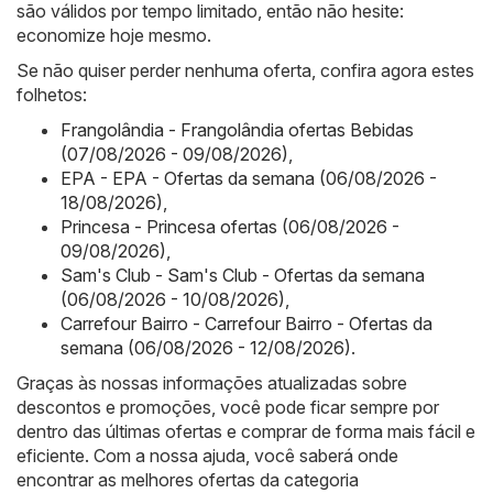
são válidos por tempo limitado, então não hesite:
economize hoje mesmo.
Se não quiser perder nenhuma oferta, confira agora estes
folhetos:
Frangolândia - Frangolândia ofertas Bebidas
(07/08/2026 - 09/08/2026)
,
EPA - EPA - Ofertas da semana (06/08/2026 -
18/08/2026)
,
Princesa - Princesa ofertas (06/08/2026 -
09/08/2026)
,
Sam's Club - Sam's Club - Ofertas da semana
(06/08/2026 - 10/08/2026)
,
Carrefour Bairro - Carrefour Bairro - Ofertas da
semana (06/08/2026 - 12/08/2026)
.
Graças às nossas informações atualizadas sobre
descontos e promoções, você pode ficar sempre por
dentro das últimas ofertas e comprar de forma mais fácil e
eficiente. Com a nossa ajuda, você saberá onde
encontrar as melhores ofertas da categoria