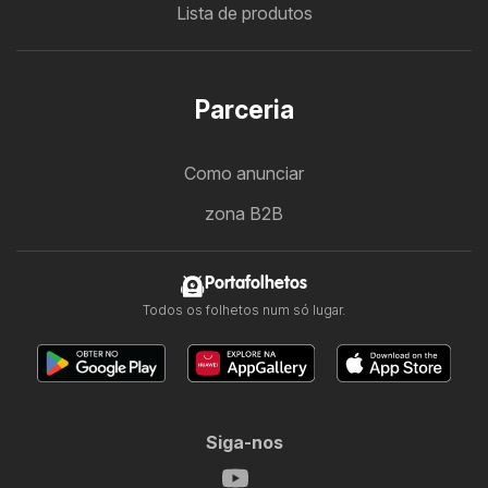
Lista de produtos
Parceria
Como anunciar
zona B2B
Portafolhetos
Todos os folhetos num só lugar.
Siga-nos