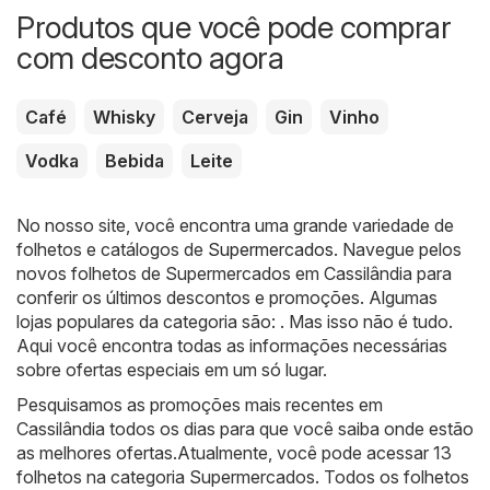
Produtos que você pode comprar
com desconto agora
Café
Whisky
Cerveja
Gin
Vinho
Vodka
Bebida
Leite
No nosso site, você encontra uma grande variedade de
folhetos e catálogos de
Supermercados
. Navegue pelos
novos folhetos de Supermercados em Cassilândia para
conferir os últimos descontos e promoções. Algumas
lojas populares da categoria são: . Mas isso não é tudo.
Aqui você encontra todas as informações necessárias
sobre ofertas especiais em um só lugar.
Pesquisamos as promoções mais recentes em
Cassilândia todos os dias para que você saiba onde estão
as melhores ofertas.Atualmente, você pode acessar 13
folhetos na categoria Supermercados. Todos os folhetos