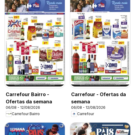
Carrefour Bairro -
Carrefour - Ofertas da
Ofertas da semana
semana
06/08 - 12/08/2026
06/08 - 12/08/2026
Carrefour Bairro
Carrefour