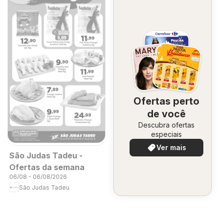
Ofertas perto
de você
Descubra ofertas
especiais
Ver mais
São Judas Tadeu -
Ofertas da semana
06/08 - 06/08/2026
São Judas Tadeu