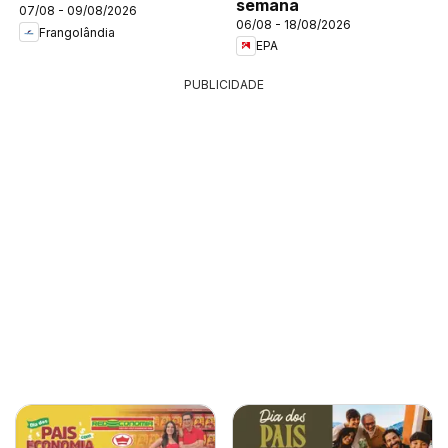
semana
07/08 - 09/08/2026
06/08 - 18/08/2026
Frangolândia
EPA
PUBLICIDADE