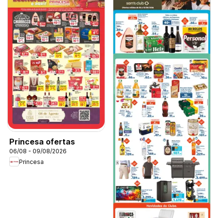
Princesa ofertas
06/08 - 09/08/2026
Princesa