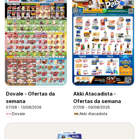
Dovale - Ofertas da
Akki Atacadista -
semana
Ofertas da semana
07/08 - 13/08/2026
07/08 - 09/08/2026
Dovale
Akki Atacadista