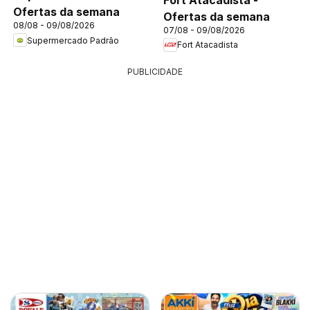
Ofertas da semana
Ofertas da semana
08/08 - 09/08/2026
07/08 - 09/08/2026
Supermercado Padrão
Fort Atacadista
PUBLICIDADE