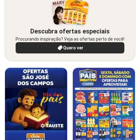
Descubra ofertas especiais
Procurando inspiração? Veja as ofertas perto de você!
Quero ver