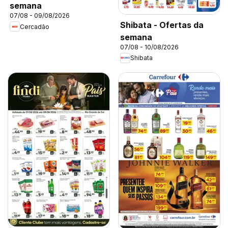
semana
07/08 - 09/08/2026
Shibata - Ofertas da
Cercadão
semana
07/08 - 10/08/2026
Shibata