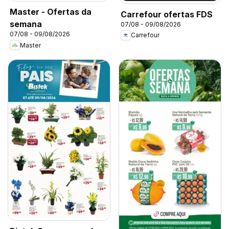
Master - Ofertas da
Carrefour ofertas FDS
semana
07/08 - 09/08/2026
07/08 - 09/08/2026
Carrefour
Master