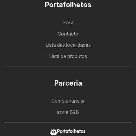
Portafolhetos
FAQ
Contacto
Lista das localidades
Lista de produtos
Parceria
Como anunciar
zona B2B
Portafolhetos