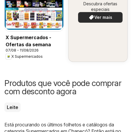
Descubra ofertas
especiais
Ver mais
X Supermercados -
Ofertas da semana
07/08 - 11/08/2026
X Supermercados
Produtos que você pode comprar
com desconto agora
Leite
Está procurando os últimos folhetos e catálogos da
categoria Supermercados em Chapecó? Então está no