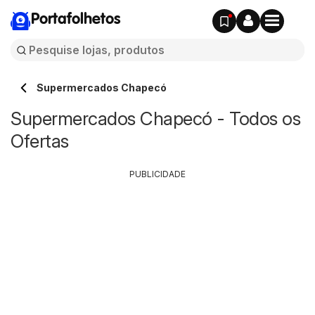
Portafolhetos
Supermercados Chapecó
Supermercados Chapecó - Todos os
Ofertas
PUBLICIDADE