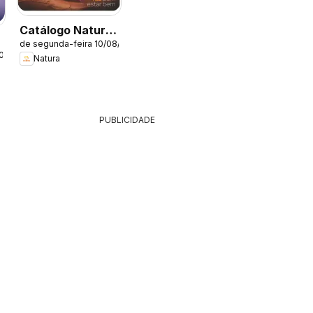
Catálogo Natura
de segunda-feira 10/08/2026
- Ciclo 13/2026
2026
Natura
PUBLICIDADE