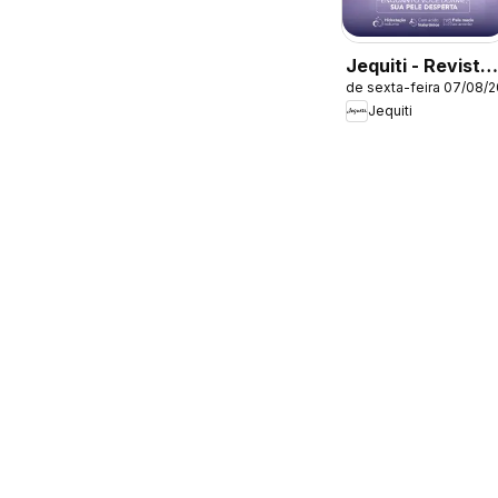
Jequiti - Revista
de sexta-feira 07/08/
11/2026
Jequiti