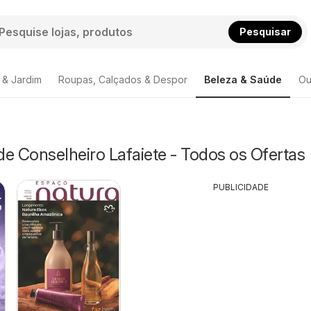
Pesquisar
 & Jardim
Roupas, Calçados & Despor
Beleza & Saúde
Ou
e Conselheiro Lafaiete - Todos os Ofertas
PUBLICIDADE