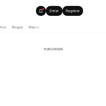
Entrar
Registrar
tros
Blogue
Mais
PUBLICIDADE