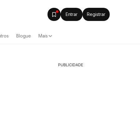
Entrar
Registrar
tros
Blogue
Mais
PUBLICIDADE