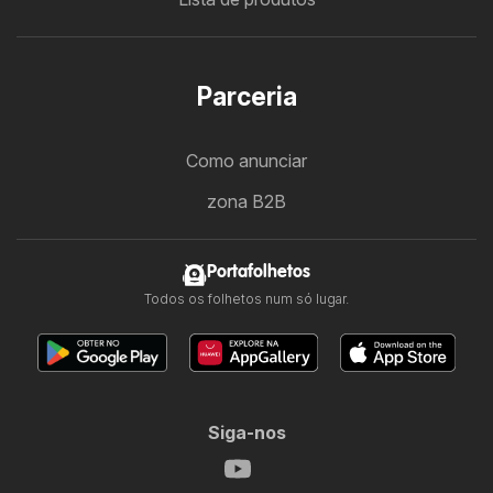
Parceria
Como anunciar
zona B2B
Portafolhetos
Todos os folhetos num só lugar.
Siga-nos