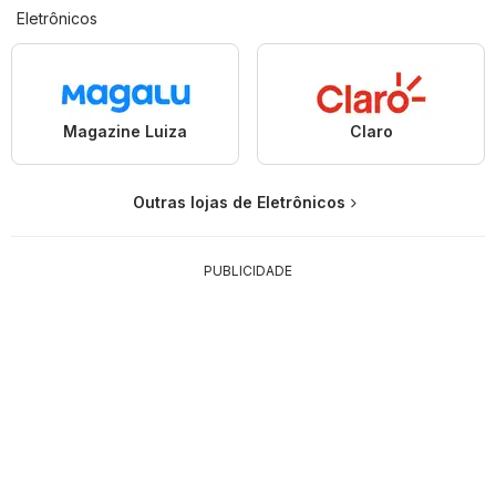
Eletrônicos
Magazine Luiza
Claro
Outras lojas de Eletrônicos
PUBLICIDADE