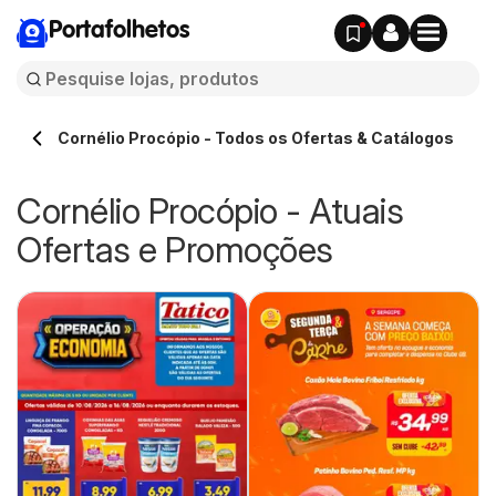
Portafolhetos
Cornélio Procópio - Todos os Ofertas & Catálogos
Cornélio Procópio - Atuais
Ofertas e Promoções
-