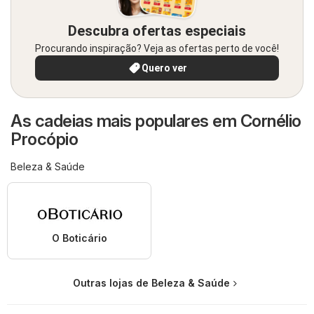
Descubra ofertas especiais
Procurando inspiração? Veja as ofertas perto de você!
Quero ver
As cadeias mais populares em Cornélio
Procópio
Beleza & Saúde
O Boticário
Outras lojas de Beleza & Saúde