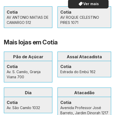
Ver mais
Cotia
Cotia
AV ANTONIO MATIAS DE
AV ROQUE CELESTINO
CAMARGO 512
PIRES 1071
Mais lojas em Cotia
Pão de Açúcar
Assaí Atacadista
Cotia
Cotia
Av. S. Camilo, Granja
Estrada do Embú 162
Viana 700
Dia
Atacadão
Cotia
Cotia
Av. São Camilo 1032
Avenida Professor José
Barreto, Jardim Dinorah 1217