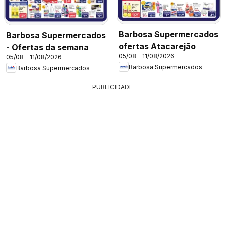
Barbosa Supermercados
Barbosa Supermercados
ofertas Atacarejão
- Ofertas da semana
05/08 - 11/08/2026
05/08 - 11/08/2026
Barbosa Supermercados
Barbosa Supermercados
PUBLICIDADE