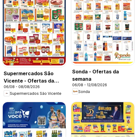
Sonda - Ofertas da
Supermercados São
semana
Vicente - Ofertas da
06/08 - 12/08/2026
06/08 - 08/08/2026
semana
Sonda
Supermercados São Vicente