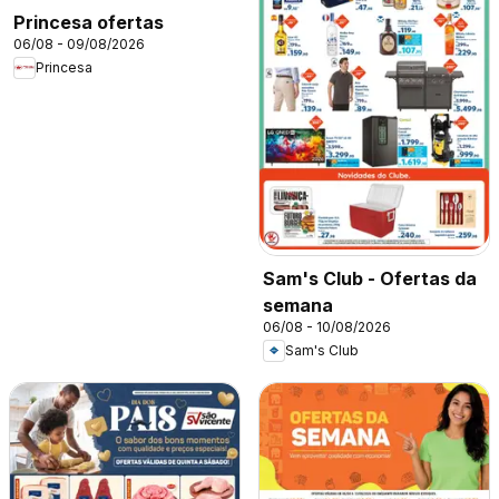
Princesa ofertas
06/08 - 09/08/2026
Princesa
Sam's Club - Ofertas da
semana
06/08 - 10/08/2026
Sam's Club