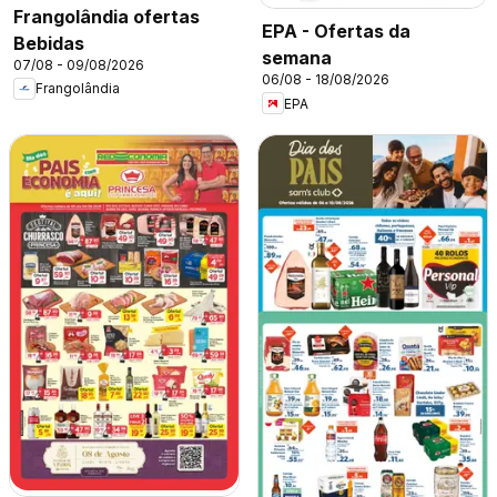
Frangolândia ofertas
EPA - Ofertas da
Bebidas
semana
07/08 - 09/08/2026
06/08 - 18/08/2026
Frangolândia
EPA