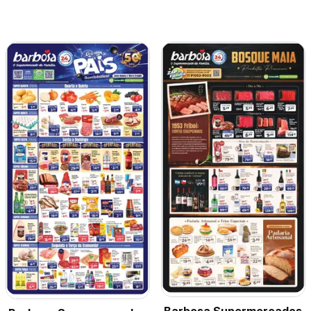
Barbosa Supermercados