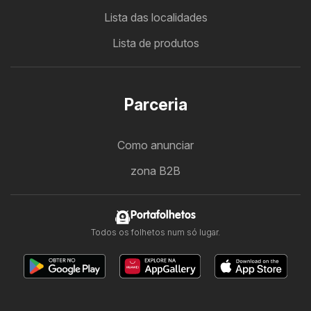
Lista das localidades
Lista de produtos
Parceria
Como anunciar
zona B2B
Portafolhetos
Todos os folhetos num só lugar.