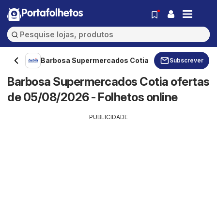
Portafolhetos
Barbosa Supermercados Cotia
Subscrever
Barbosa Supermercados Cotia ofertas
de 05/08/2026 - Folhetos online
PUBLICIDADE