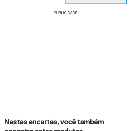
PUBLICIDADE
Nestes encartes, você também