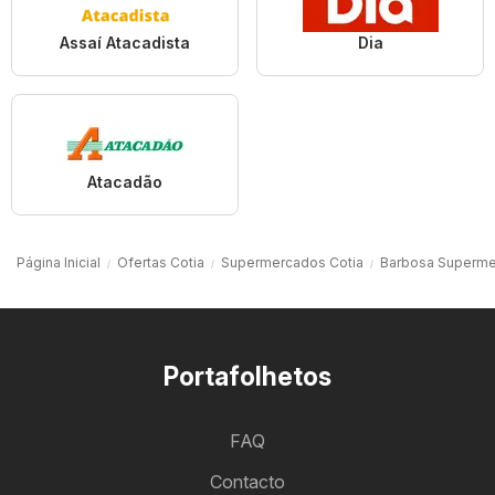
Assaí Atacadista
Dia
Atacadão
Página Inicial
Ofertas Cotia
Supermercados Cotia
Barbosa Superme
Portafolhetos
FAQ
Contacto