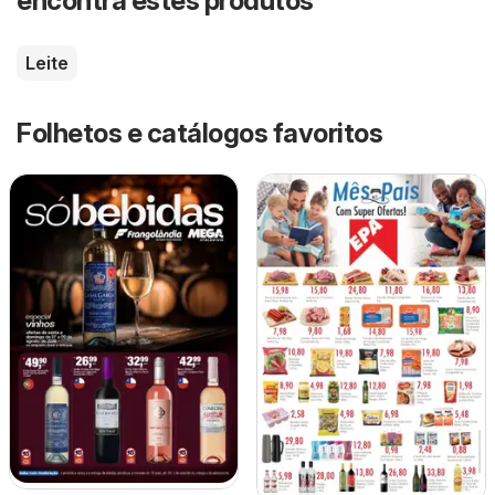
encontra estes produtos
Leite
Folhetos e catálogos favoritos