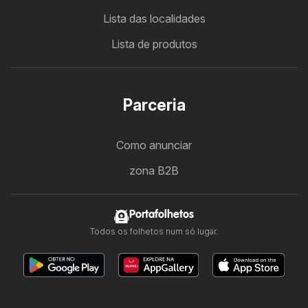
Lista das localidades
Lista de produtos
Parceria
Como anunciar
zona B2B
Portafolhetos
Todos os folhetos num só lugar.