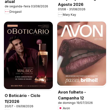
atual
Agosto 2026
de segunda-feira 03/08/2026
01/08 - 31/08/2026
Drogasil
Mary Kay
Avon folheto -
O Boticário - Ciclo
Campanha 12
11/2026
de domingo 19/07/2026
20/07 - 09/08/2026
Avon