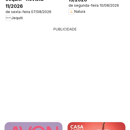
11/2026
de segunda-feira 10/08/2026
Natura
de sexta-feira 07/08/2026
Jequiti
PUBLICIDADE