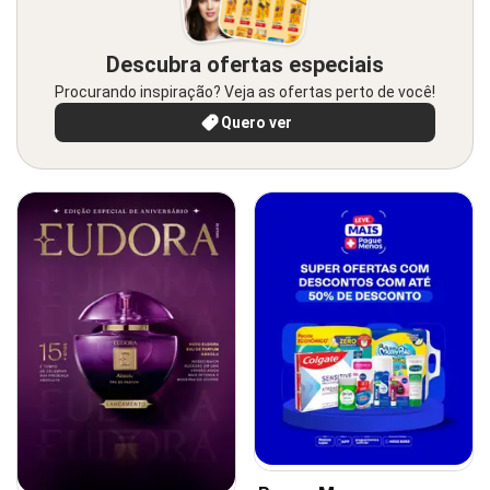
Descubra ofertas especiais
Procurando inspiração? Veja as ofertas perto de você!
Quero ver