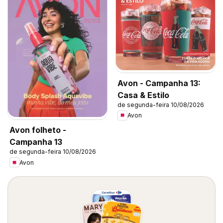
Avon - Campanha 13:
Casa & Estilo
de segunda-feira 10/08/2026
Avon
Avon folheto -
Campanha 13
de segunda-feira 10/08/2026
Avon