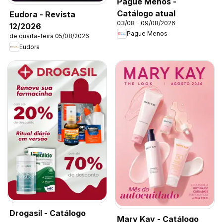
Pague Menos -
Catálogo atual
Eudora - Revista
03/08 - 09/08/2026
12/2026
Pague Menos
de quarta-feira 05/08/2026
Eudora
Drogasil - Catálogo
Mary Kay - Catálogo