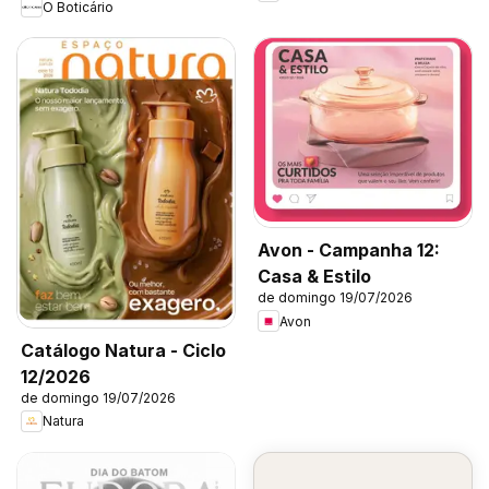
O Boticário
Avon - Campanha 12:
Casa & Estilo
de domingo 19/07/2026
Avon
Catálogo Natura - Ciclo
12/2026
de domingo 19/07/2026
Natura