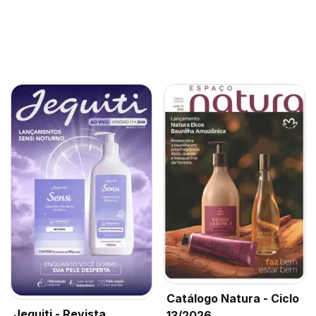
Catálogo Natura - Ciclo
Jequiti - Revista
13/2026