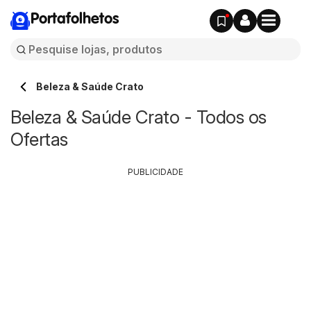
Portafolhetos
Beleza & Saúde Crato
Beleza & Saúde Crato - Todos os
Ofertas
PUBLICIDADE