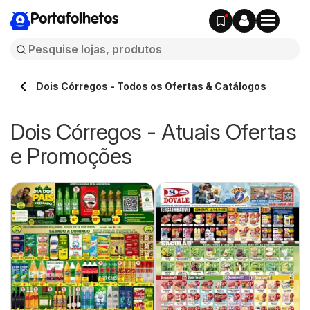
Portafolhetos
Dois Córregos - Todos os Ofertas & Catálogos
Dois Córregos - Atuais Ofertas
e Promoções