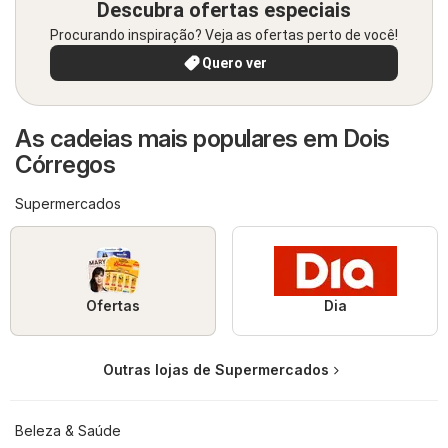
Descubra ofertas especiais
Procurando inspiração? Veja as ofertas perto de você!
Quero ver
As cadeias mais populares em Dois
Córregos
Supermercados
Ofertas
Dia
Outras lojas de Supermercados
Beleza & Saúde