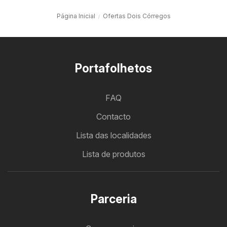
Página Inicial
Ofertas Dois Córregos
Portafolhetos
FAQ
Contacto
Lista das localidades
Lista de produtos
Parceria