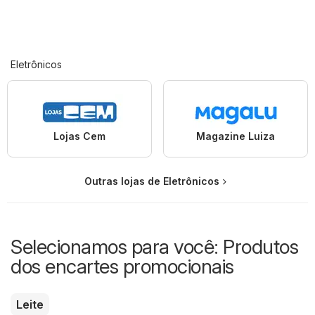
Eletrônicos
Lojas Cem
Magazine Luiza
Outras lojas de Eletrônicos
Selecionamos para você: Produtos
dos encartes promocionais
Leite