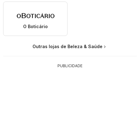
O Boticário
Outras lojas de Beleza & Saúde
PUBLICIDADE