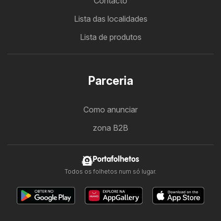
Contacto
Lista das localidades
Lista de produtos
Parceria
Como anunciar
zona B2B
Portafolhetos
Todos os folhetos num só lugar.