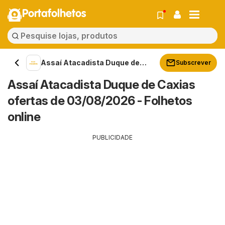
Portafolhetos
Assaí Atacadista Duque de
Subscrever
Caxias
Assaí Atacadista Duque de Caxias
ofertas de 03/08/2026 - Folhetos
online
PUBLICIDADE