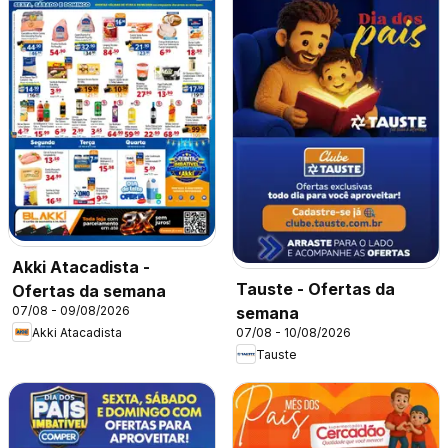
Akki Atacadista -
Tauste - Ofertas da
Ofertas da semana
07/08 - 09/08/2026
semana
Akki Atacadista
07/08 - 10/08/2026
Tauste