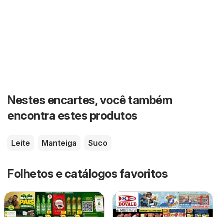
Nestes encartes, você também
encontra estes produtos
Leite
Manteiga
Suco
Folhetos e catálogos favoritos