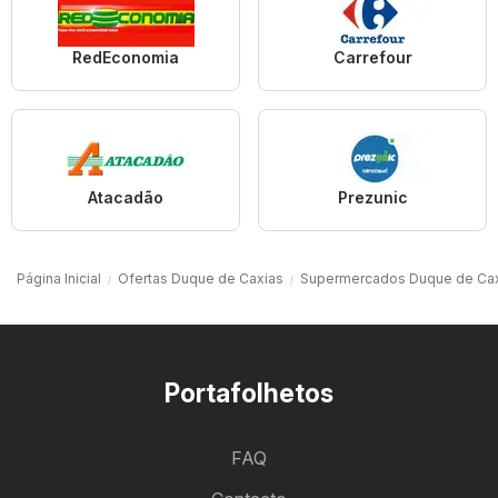
RedEconomia
Carrefour
Atacadão
Prezunic
Página Inicial
Ofertas Duque de Caxias
Supermercados Duque de Ca
Portafolhetos
FAQ