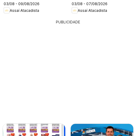
03/08 - 09/08/2026
03/08 - 07/08/2026
Assaí Atacadista
Assaí Atacadista
PUBLICIDADE