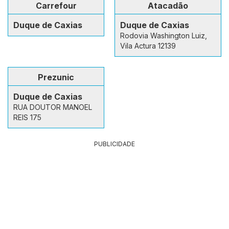
Carrefour
Atacadão
Duque de Caxias
Duque de Caxias
Rodovia Washington Luiz,
Vila Actura 12139
Prezunic
Duque de Caxias
RUA DOUTOR MANOEL
REIS 175
PUBLICIDADE