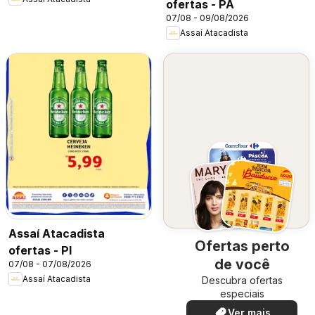
ofertas - PA
07/08 - 09/08/2026
Assaí Atacadista
Assaí Atacadista
Ofertas perto
ofertas - PI
de você
07/08 - 07/08/2026
Assaí Atacadista
Descubra ofertas
especiais
Ver mais