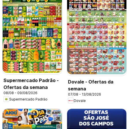
Supermercado Padrão -
Dovale - Ofertas da
Ofertas da semana
semana
08/08 - 09/08/2026
07/08 - 13/08/2026
Supermercado Padrão
Dovale