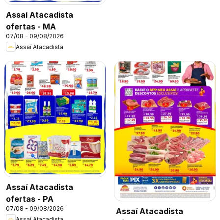
Assaí Atacadista
ofertas - MA
07/08 - 09/08/2026
Assaí Atacadista
Assaí Atacadista
ofertas - PA
07/08 - 09/08/2026
Assaí Atacadista
Assaí Atacadista