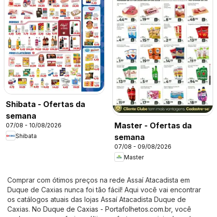
Shibata - Ofertas da
semana
Master - Ofertas da
07/08 - 10/08/2026
Shibata
semana
07/08 - 09/08/2026
Master
Comprar com ótimos preços na rede Assaí Atacadista em
Duque de Caxias nunca foi tão fácil! Aqui você vai encontrar
os catálogos atuais das lojas Assaí Atacadista Duque de
Caxias. No
Duque de Caxias - Portafolhetos.com.br
, você