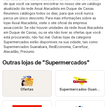
de que você vai sempre encontrar no nosso site um catálogo
atualizado da rede Assaí Atacadista em Duque de Caxias.
Reunimos catálogos todos os dias, para que você nunca
perca um único desconto. Para mais informações sobre as
lojas Assaí Atacadista, visite o site oficial da empresa:
assai.com.br
. Se não houver unidades da rede Assaí Atacadista
em Duque de Caxias, ou se ela não tiver as ofertas que você
está procurando, não faz mal. Outras lojas da categoria
Supermercados
estão disponíveis na sua cidade, tais como
Supermercados Guanabara
,
RedEconomia
,
Carrefour
,
Atacadão
,
Prezunic
.
Outras lojas de "Supermercados"
Ofertas
Supermercados Guanabara