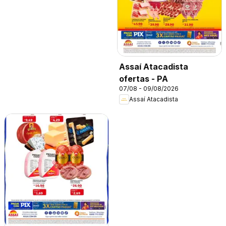
Assaí Atacadista
ofertas - PA
07/08 - 09/08/2026
Assaí Atacadista