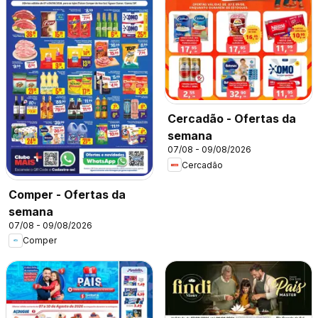
Cercadão - Ofertas da
semana
07/08 - 09/08/2026
Cercadão
Comper - Ofertas da
semana
07/08 - 09/08/2026
Comper