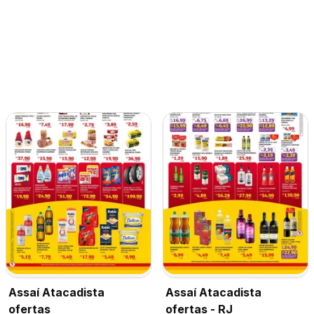
Assaí Atacadista
Assaí Atacadista
ofertas
ofertas - RJ