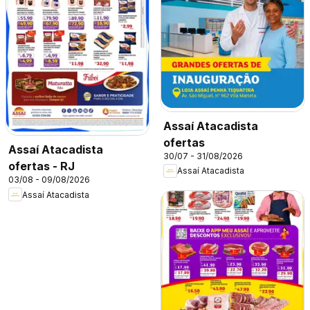
Assaí Atacadista
ofertas
Assaí Atacadista
30/07 - 31/08/2026
ofertas - RJ
Assaí Atacadista
03/08 - 09/08/2026
Assaí Atacadista