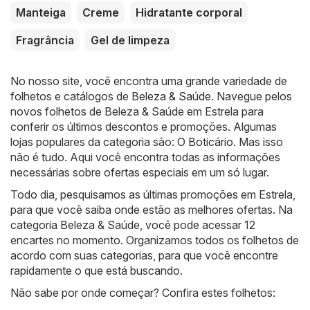
Manteiga
Creme
Hidratante corporal
Fragrância
Gel de limpeza
No nosso site, você encontra uma grande variedade de
folhetos e catálogos de
Beleza & Saúde
. Navegue pelos
novos folhetos de Beleza & Saúde em Estrela para
conferir os últimos descontos e promoções. Algumas
lojas populares da categoria são:
O Boticário
. Mas isso
não é tudo. Aqui você encontra todas as informações
necessárias sobre ofertas especiais em um só lugar.
Todo dia, pesquisamos as últimas promoções em Estrela,
para que você saiba onde estão as melhores ofertas. Na
categoria Beleza & Saúde, você pode acessar 12
encartes no momento. Organizamos todos os folhetos de
acordo com suas categorias, para que você encontre
rapidamente o que está buscando.
Não sabe por onde começar? Confira estes folhetos: