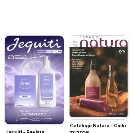
Catálogo Natura - Ciclo
Jequiti - Revista
13/2026