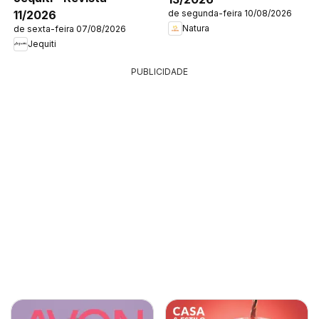
11/2026
de segunda-feira 10/08/2026
Natura
de sexta-feira 07/08/2026
Jequiti
PUBLICIDADE