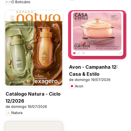
O Boticário
Avon - Campanha 12:
Casa & Estilo
de domingo 19/07/2026
Avon
Catálogo Natura - Ciclo
12/2026
de domingo 19/07/2026
Natura