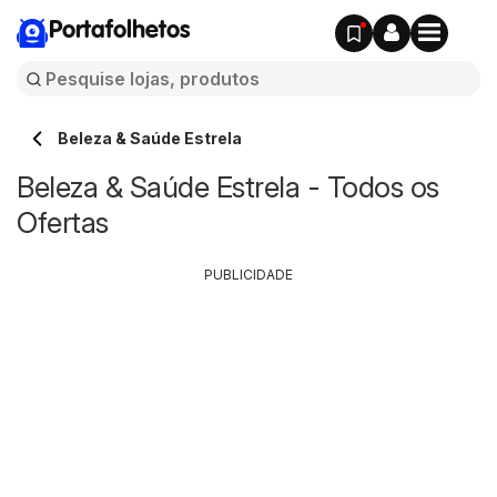
Portafolhetos
Beleza & Saúde Estrela
Beleza & Saúde Estrela - Todos os
Ofertas
PUBLICIDADE