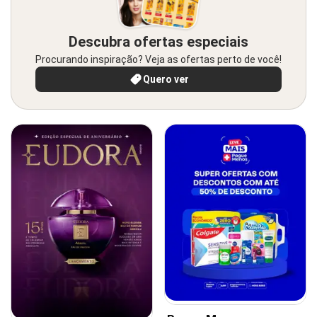
Descubra ofertas especiais
Procurando inspiração? Veja as ofertas perto de você!
Quero ver