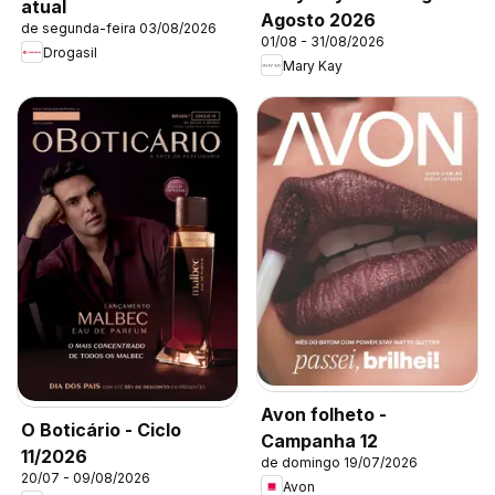
atual
Agosto 2026
de segunda-feira 03/08/2026
01/08 - 31/08/2026
Drogasil
Mary Kay
Avon folheto -
O Boticário - Ciclo
Campanha 12
11/2026
de domingo 19/07/2026
20/07 - 09/08/2026
Avon