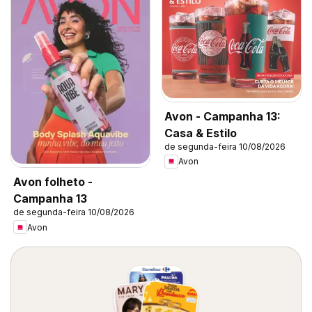
Avon - Campanha 13:
Casa & Estilo
de segunda-feira 10/08/2026
Avon
Avon folheto -
Campanha 13
de segunda-feira 10/08/2026
Avon