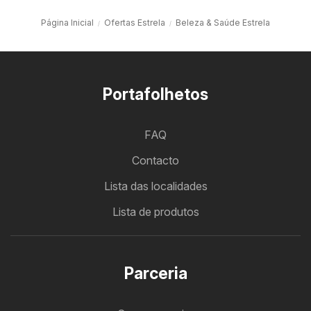
Página Inicial
Ofertas Estrela
Beleza & Saúde Estrela
Portafolhetos
FAQ
Contacto
Lista das localidades
Lista de produtos
Parceria