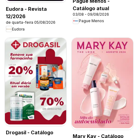
Pague Menos -
Catálogo atual
Eudora - Revista
03/08 - 09/08/2026
12/2026
Pague Menos
de quarta-feira 05/08/2026
Eudora
Drogasil - Catálogo
Mary Kay - Catálogo