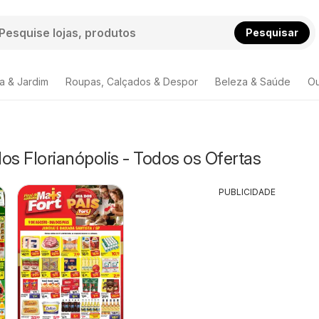
Pesquisar
a & Jardim
Roupas, Calçados & Despor
Beleza & Saúde
Ou
s Florianópolis - Todos os Ofertas
PUBLICIDADE