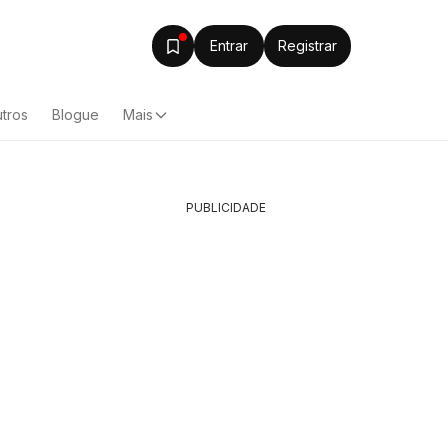
Entrar
Registrar
tros
Blogue
Mais
PUBLICIDADE