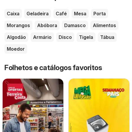
Caixa
Geladeira
Café
Mesa
Porta
Morangos
Abóbora
Damasco
Alimentos
Algodão
Armário
Disco
Tigela
Tábua
Moedor
Folhetos e catálogos favoritos