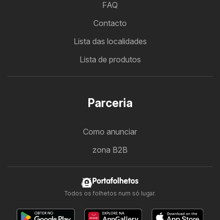
FAQ
Contacto
Lista das localidades
Lista de produtos
Parceria
Como anunciar
zona B2B
Portafolhetos
Todos os folhetos num só lugar.