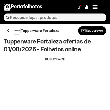
Portafolhetos
Tupperware Fortaleza
Subscrever
Tupperware Fortaleza ofertas de
01/08/2026 - Folhetos online
PUBLICIDADE