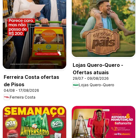
Lojas Quero-Quero -
Ofertas atuais
Ferreira Costa ofertas
29/07 - 09/08/2026
de Pisos
Lojas Quero-Quero
04/08 - 17/08/2026
Ferreira Costa