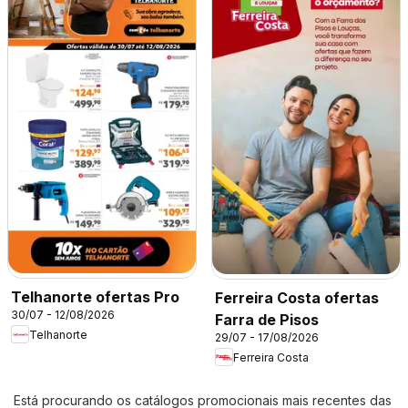
Telhanorte ofertas Pro
Ferreira Costa ofertas
30/07 - 12/08/2026
Farra de Pisos
Telhanorte
29/07 - 17/08/2026
Ferreira Costa
Está procurando os catálogos promocionais mais recentes das