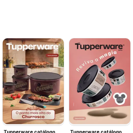
Tupperware catálogo
Tupperware catálogo