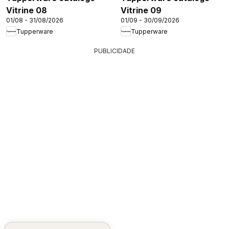
Vitrine 08
Vitrine 09
01/08 - 31/08/2026
01/09 - 30/09/2026
Tupperware
Tupperware
PUBLICIDADE