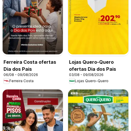
Ferreira Costa ofertas
Lojas Quero-Quero
Dia dos Pais
ofertas Dia dos Pais
06/08 - 09/08/2026
03/08 - 09/08/2026
Ferreira Costa
Lojas Quero-Quero