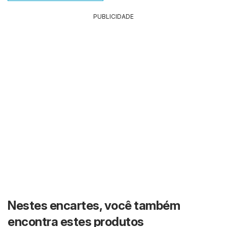
PUBLICIDADE
Nestes encartes, você também
encontra estes produtos