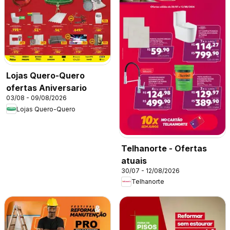
Lojas Quero-Quero
ofertas Aniversario
03/08 - 09/08/2026
Lojas Quero-Quero
Telhanorte - Ofertas
atuais
30/07 - 12/08/2026
Telhanorte