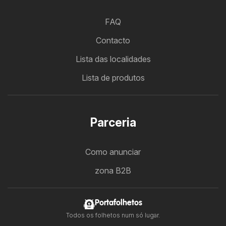
FAQ
Contacto
Lista das localidades
Lista de produtos
Parceria
Como anunciar
zona B2B
Portafolhetos
Todos os folhetos num só lugar.