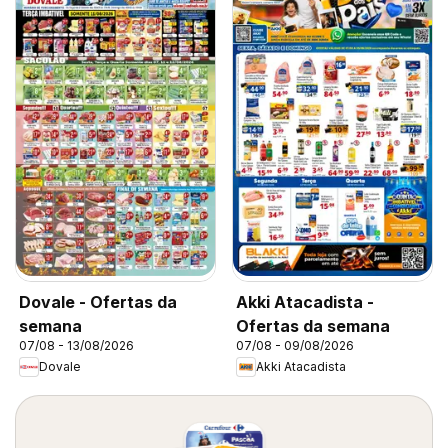
Dovale - Ofertas da
Akki Atacadista -
semana
Ofertas da semana
07/08 - 13/08/2026
07/08 - 09/08/2026
Dovale
Akki Atacadista