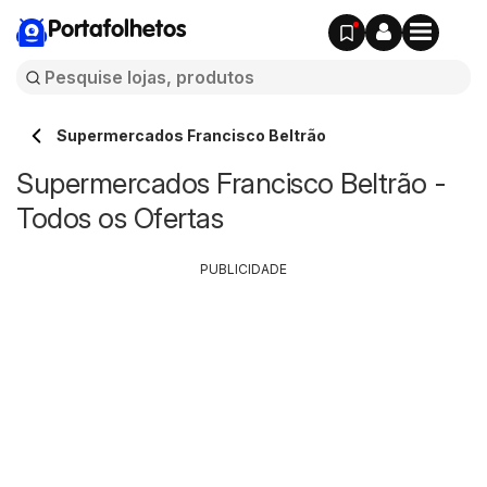
Portafolhetos
Supermercados Francisco Beltrão
Supermercados Francisco Beltrão -
Todos os Ofertas
PUBLICIDADE