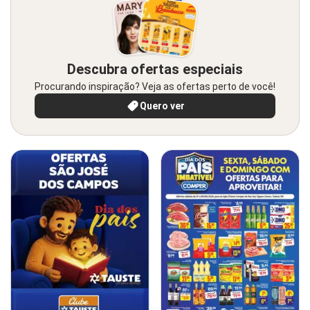
Descubra ofertas especiais
Procurando inspiração? Veja as ofertas perto de você!
Quero ver