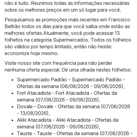
não é tudo. Reunimos todas as informações necessárias
sobre os melhores preços em um só lugar para você.
Pesquisamos as promoções mais recentes em Francisco
Beltrão todos os dias para que você saiba onde estão as
melhores ofertas.Atualmente, você pode acessar 13
folhetos na categoria Supermercados. Todos os folhetos
são válidos por tempo limitado, então não hesite:
economize hoje mesmo.
Visite nosso site com frequência para não perder
nenhuma oferta especial. Dê uma olhada nestes folhetos:
Supermercado Padrão - Supermercado Padrão -
Ofertas da semana (08/08/2026 - 09/08/2026)
,
Fort Atacadista - Fort Atacadista - Ofertas da
semana (07/08/2026 - 09/08/2026)
,
Dovale - Dovale - Ofertas da semana (07/08/2026
- 13/08/2026)
,
Akki Atacadista - Akki Atacadista - Ofertas da
semana (07/08/2026 - 09/08/2026)
,
Tauste - Tauste - Ofertas da semana (07/08/2026 -