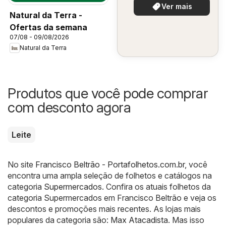
Ver mais
Natural da Terra -
Ofertas da semana
07/08 - 09/08/2026
Natural da Terra
Produtos que você pode comprar
com desconto agora
Leite
No site
Francisco Beltrão - Portafolhetos.com.br
, você
encontra uma ampla seleção de folhetos e catálogos na
categoria
Supermercados
. Confira os atuais folhetos da
categoria Supermercados em Francisco Beltrão e veja os
descontos e promoções mais recentes. As lojas mais
populares da categoria são:
Max Atacadista
. Mas isso