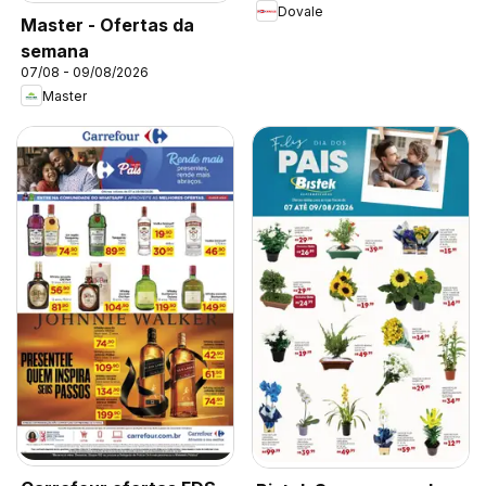
Dovale
Master - Ofertas da
semana
07/08 - 09/08/2026
Master