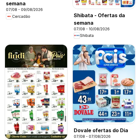
semana
07/08 - 09/08/2026
Shibata - Ofertas da
Cercadão
semana
07/08 - 10/08/2026
Shibata
Dovale ofertas do Dia
07/08 - 07/08/2026