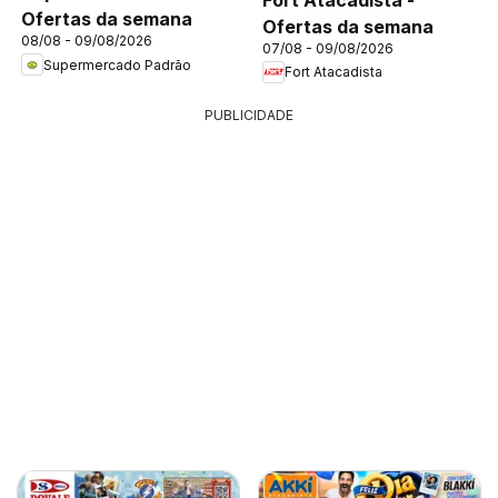
Ofertas da semana
Ofertas da semana
08/08 - 09/08/2026
07/08 - 09/08/2026
Supermercado Padrão
Fort Atacadista
PUBLICIDADE