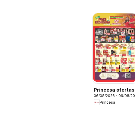
Princesa ofertas
06/08/2026 - 09/08/2
Princesa