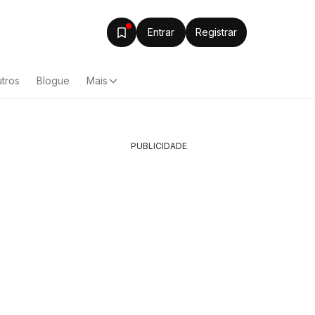
Entrar
Registrar
tros
Blogue
Mais
PUBLICIDADE