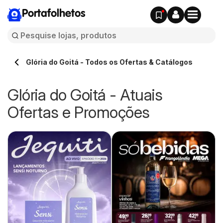
Portafolhetos
Glória do Goitá - Todos os Ofertas & Catálogos
Glória do Goitá - Atuais
Ofertas e Promoções