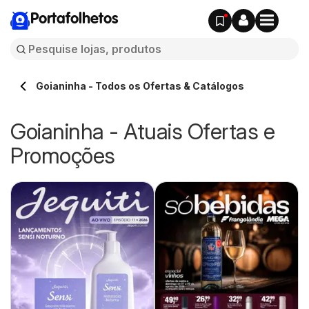
Portafolhetos
Goianinha - Todos os Ofertas & Catálogos
Goianinha - Atuais Ofertas e
Promoções