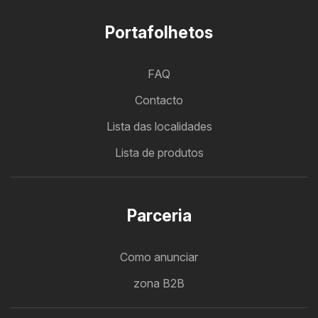
Portafolhetos
FAQ
Contacto
Lista das localidades
Lista de produtos
Parceria
Como anunciar
zona B2B