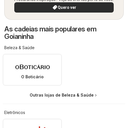
Quero ver
As cadeias mais populares em
Goianinha
Beleza & Saúde
O Boticário
Outras lojas de Beleza & Saúde
Eletrônicos