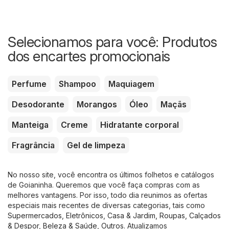
Selecionamos para você: Produtos
dos encartes promocionais
Perfume
Shampoo
Maquiagem
Desodorante
Morangos
Óleo
Maçãs
Manteiga
Creme
Hidratante corporal
Fragrância
Gel de limpeza
No nosso site, você encontra os últimos folhetos e catálogos
de Goianinha. Queremos que você faça compras com as
melhores vantagens. Por isso, todo dia reunimos as ofertas
especiais mais recentes de diversas categorias, tais como
Supermercados
,
Eletrônicos
,
Casa & Jardim
,
Roupas, Calçados
& Despor
,
Beleza & Saúde
,
Outros
. Atualizamos