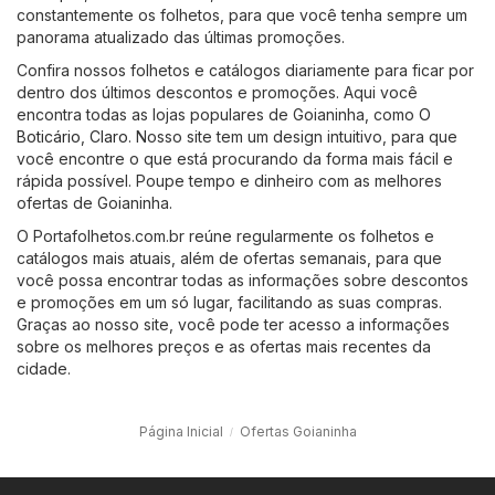
constantemente os folhetos, para que você tenha sempre um
panorama atualizado das últimas promoções.
Confira nossos folhetos e catálogos diariamente para ficar por
dentro dos últimos descontos e promoções. Aqui você
encontra todas as lojas populares de Goianinha, como
O
Boticário
,
Claro
. Nosso site tem um design intuitivo, para que
você encontre o que está procurando da forma mais fácil e
rápida possível. Poupe tempo e dinheiro com as melhores
ofertas de Goianinha.
O Portafolhetos.com.br reúne regularmente os folhetos e
catálogos mais atuais, além de ofertas semanais, para que
você possa encontrar todas as informações sobre descontos
e promoções em um só lugar, facilitando as suas compras.
Graças ao nosso site, você pode ter acesso a informações
sobre os melhores preços e as ofertas mais recentes da
cidade.
Página Inicial
Ofertas Goianinha