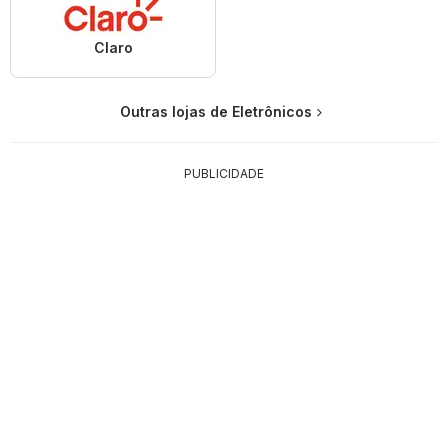
Claro
Outras lojas de Eletrônicos
PUBLICIDADE