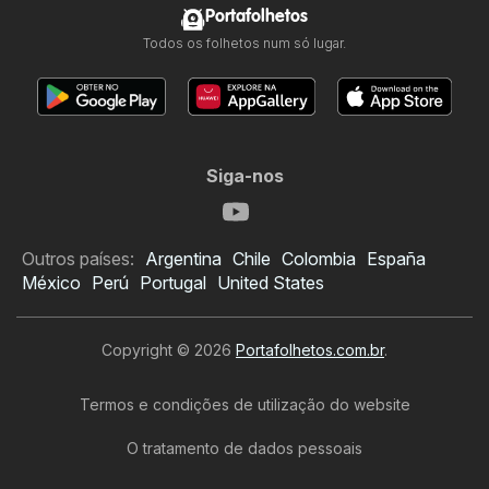
Portafolhetos
Todos os folhetos num só lugar.
Siga-nos
Outros países:
Argentina
Chile
Colombia
España
México
Perú
Portugal
United States
Copyright © 2026
Portafolhetos.com.br
.
Termos e condições de utilização do website
O tratamento de dados pessoais