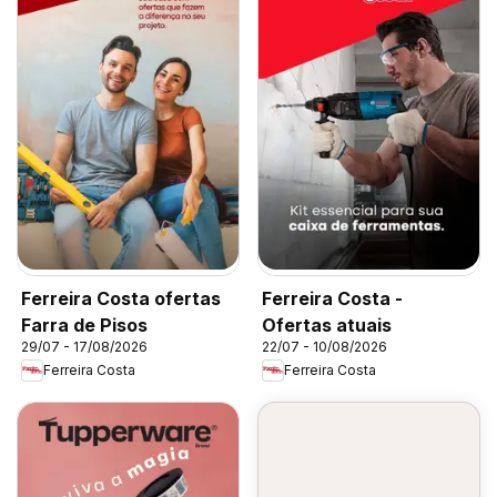
Ferreira Costa ofertas
Ferreira Costa -
Farra de Pisos
Ofertas atuais
29/07 - 17/08/2026
22/07 - 10/08/2026
Ferreira Costa
Ferreira Costa