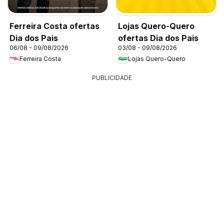
Ferreira Costa ofertas
Lojas Quero-Quero
Dia dos Pais
ofertas Dia dos Pais
06/08 - 09/08/2026
03/08 - 09/08/2026
Ferreira Costa
Lojas Quero-Quero
PUBLICIDADE