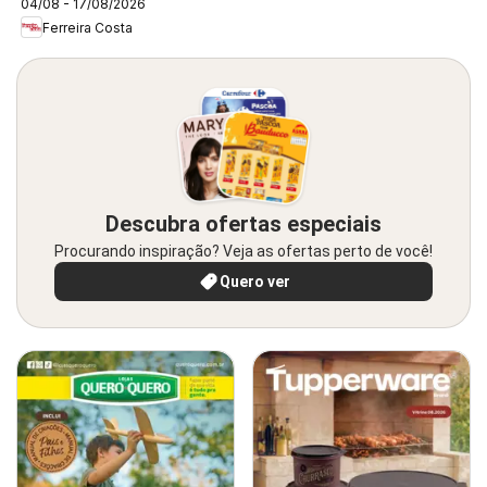
04/08 - 17/08/2026
Ferreira Costa
Descubra ofertas especiais
Procurando inspiração? Veja as ofertas perto de você!
Quero ver