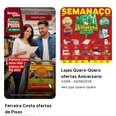
Lojas Quero-Quero
ofertas Aniversario
03/08 - 09/08/2026
Lojas Quero-Quero
Ferreira Costa ofertas
de Pisos