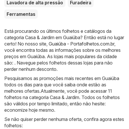
Lavadora de alta pressão
Furadeira
Ferramentas
Está procurando os últimos folhetos e catálogos da
categoria Casa & Jardim em Guaiúba? Então está no lugar
certo! No nosso site,
Guaiúba - Portafolhetos.com.br
,
você encontra todas as informações sobre os melhores
preços em Guaiúba. As lojas mais populares da cidade
são: . Navegue pelos folhetos dessas lojas para não
perder nenhum desconto.
Pesquisamos as promoções mais recentes em Guaiúba
todos os dias para que você saiba onde estão as
melhores ofertas.Atualmente, você pode acessar 11
folhetos na categoria Casa & Jardim. Todos os folhetos
são válidos por tempo limitado, então não hesite:
economize hoje mesmo.
Se não quiser perder nenhuma oferta, confira agora estes
folhetos: