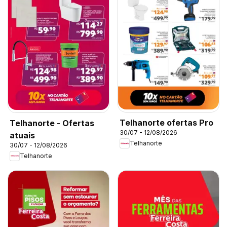
Telhanorte ofertas Pro
Telhanorte - Ofertas
30/07 - 12/08/2026
atuais
Telhanorte
30/07 - 12/08/2026
Telhanorte