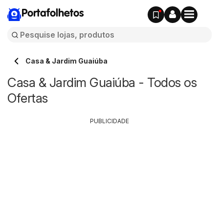
Portafolhetos
Casa & Jardim Guaiúba
Casa & Jardim Guaiúba - Todos os
Ofertas
PUBLICIDADE