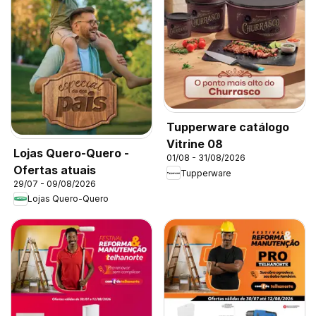
Tupperware catálogo
Vitrine 08
Lojas Quero-Quero -
01/08 - 31/08/2026
Ofertas atuais
Tupperware
29/07 - 09/08/2026
Lojas Quero-Quero