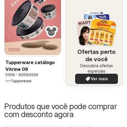
Ofertas perto
de você
Tupperware catálogo
Descubra ofertas
Vitrine 09
especiais
01/09 - 30/09/2026
Ver mais
Tupperware
Produtos que você pode comprar
com desconto agora