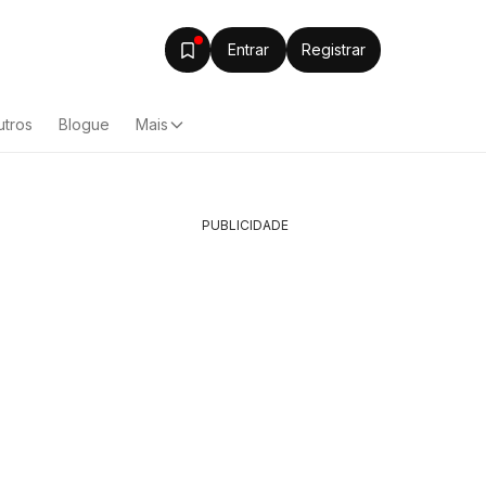
Entrar
Registrar
utros
Blogue
Mais
PUBLICIDADE