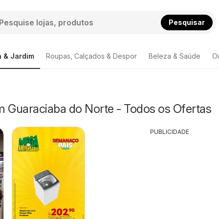
Pesquisar
 & Jardim
Roupas, Calçados & Despor
Beleza & Saúde
O
m Guaraciaba do Norte - Todos os Ofertas
PUBLICIDADE