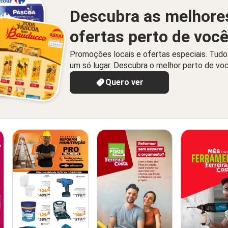
Descubra as melhore
ofertas perto de voc
Promoções locais e ofertas especiais. Tud
um só lugar. Descubra o melhor perto de vo
Quero ver