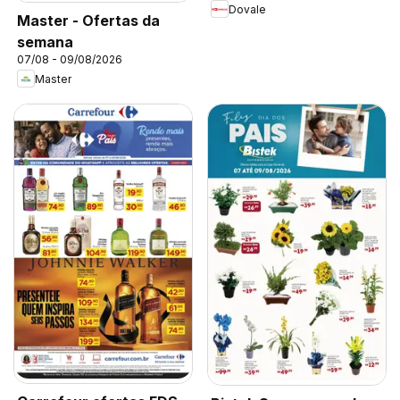
Dovale
Master - Ofertas da
semana
07/08 - 09/08/2026
Master