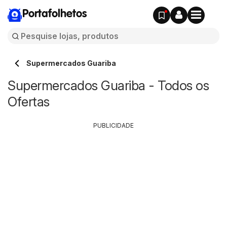
Portafolhetos
Supermercados Guariba
Supermercados Guariba - Todos os
Ofertas
PUBLICIDADE