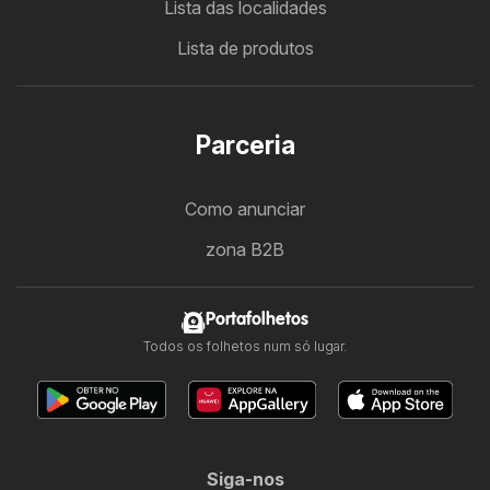
Lista das localidades
Lista de produtos
Parceria
Como anunciar
zona B2B
Portafolhetos
Todos os folhetos num só lugar.
Siga-nos