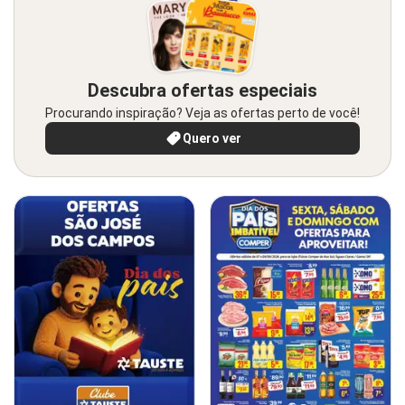
Descubra ofertas especiais
Procurando inspiração? Veja as ofertas perto de você!
Quero ver