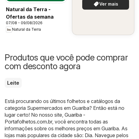
Ver mais
Natural da Terra -
Ofertas da semana
07/08 - 09/08/2026
Natural da Terra
Produtos que você pode comprar
com desconto agora
Leite
Está procurando os últimos folhetos e catálogos da
categoria Supermercados em Guariba? Então está no
lugar certo! No nosso site,
Guariba -
Portafolhetos.com.br
, você encontra todas as
informações sobre os melhores preços em Guariba. As
lojas mais populares da cidade são:
Dia
. Navegue pelos