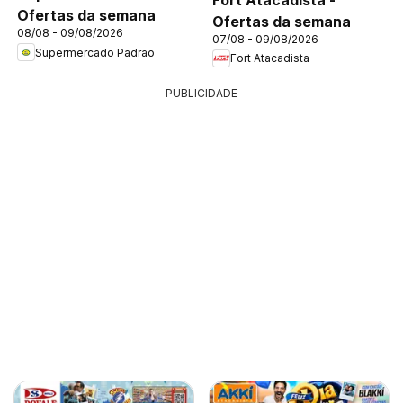
Ofertas da semana
Ofertas da semana
08/08 - 09/08/2026
07/08 - 09/08/2026
Supermercado Padrão
Fort Atacadista
PUBLICIDADE