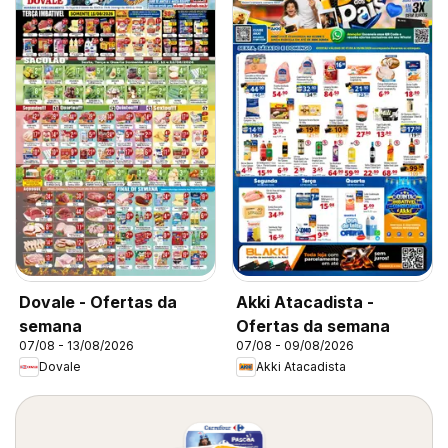
Dovale - Ofertas da
Akki Atacadista -
semana
Ofertas da semana
07/08 - 13/08/2026
07/08 - 09/08/2026
Dovale
Akki Atacadista