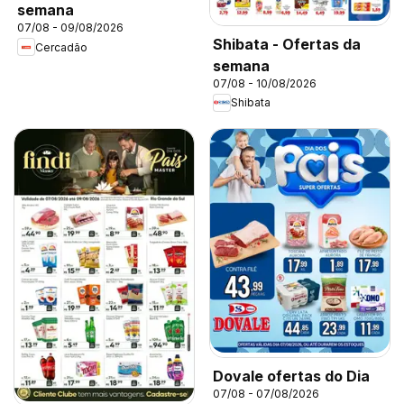
semana
07/08 - 09/08/2026
Shibata - Ofertas da
Cercadão
semana
07/08 - 10/08/2026
Shibata
Dovale ofertas do Dia
07/08 - 07/08/2026