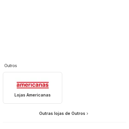
Outros
Lojas Americanas
Outras lojas de Outros