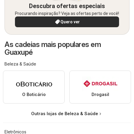
Descubra ofertas especiais
Procurando inspiração? Veja as ofertas perto de você!
Quero ver
As cadeias mais populares em
Guaxupé
Beleza & Saúde
O Boticário
Drogasil
Outras lojas de Beleza & Saúde
Eletrônicos