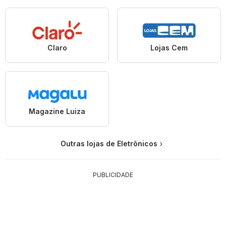
Claro
Lojas Cem
Magazine Luiza
Outras lojas de Eletrônicos
PUBLICIDADE