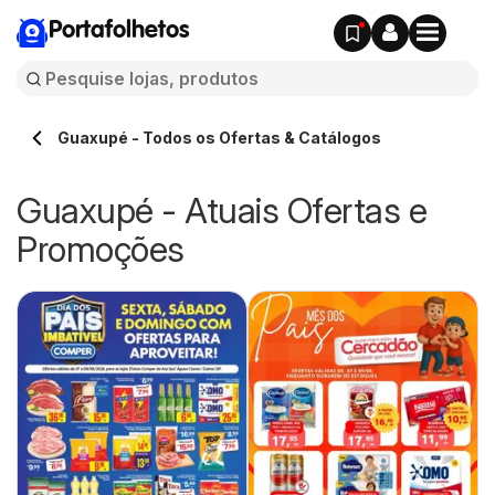
Portafolhetos
Guaxupé - Todos os Ofertas & Catálogos
Guaxupé - Atuais Ofertas e
Promoções