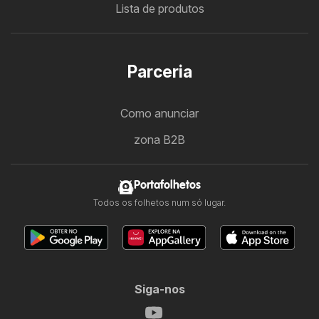
Lista de produtos
Parceria
Como anunciar
zona B2B
Portafolhetos
Todos os folhetos num só lugar.
Siga-nos