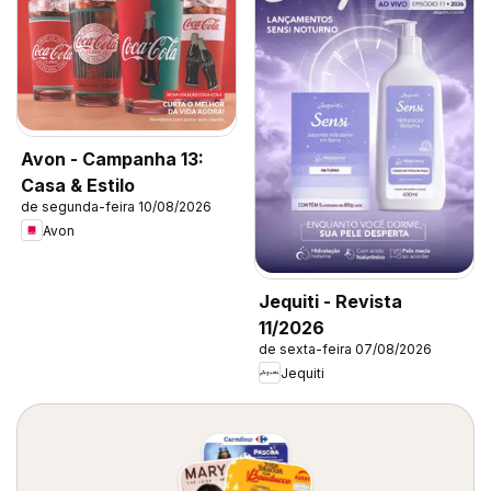
Avon - Campanha 13:
Casa & Estilo
de segunda-feira 10/08/2026
Avon
Jequiti - Revista
11/2026
de sexta-feira 07/08/2026
Jequiti