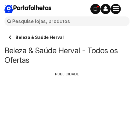
Portafolhetos
Beleza & Saúde Herval
Beleza & Saúde Herval - Todos os
Ofertas
PUBLICIDADE