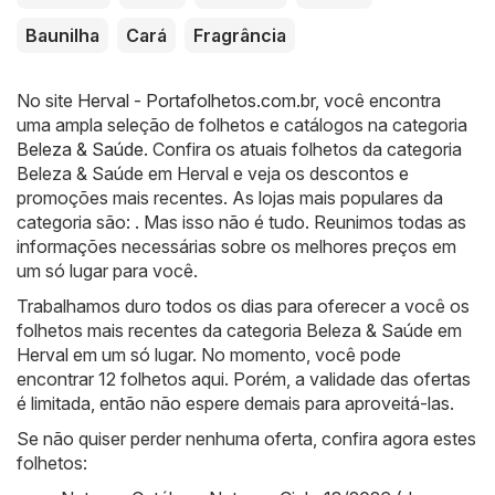
Baunilha
Cará
Fragrância
No site
Herval - Portafolhetos.com.br
, você encontra
uma ampla seleção de folhetos e catálogos na categoria
Beleza & Saúde
. Confira os atuais folhetos da categoria
Beleza & Saúde em Herval e veja os descontos e
promoções mais recentes. As lojas mais populares da
categoria são: . Mas isso não é tudo. Reunimos todas as
informações necessárias sobre os melhores preços em
um só lugar para você.
Trabalhamos duro todos os dias para oferecer a você os
folhetos mais recentes da categoria Beleza & Saúde em
Herval em um só lugar. No momento, você pode
encontrar 12 folhetos aqui. Porém, a validade das ofertas
é limitada, então não espere demais para aproveitá-las.
Se não quiser perder nenhuma oferta, confira agora estes
folhetos: