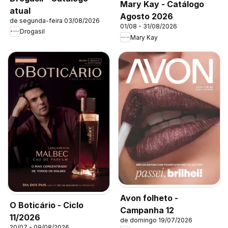
Mary Kay - Catálogo
atual
Agosto 2026
de segunda-feira 03/08/2026
01/08 - 31/08/2026
Drogasil
Mary Kay
Avon folheto -
O Boticário - Ciclo
Campanha 12
11/2026
de domingo 19/07/2026
20/07 - 09/08/2026