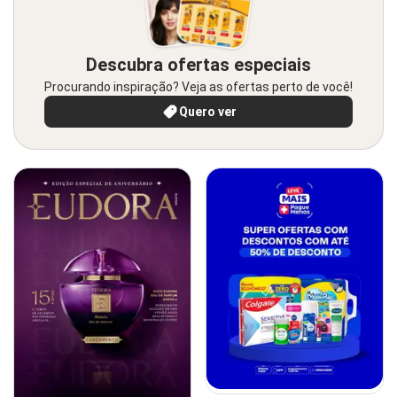
Descubra ofertas especiais
Procurando inspiração? Veja as ofertas perto de você!
Quero ver