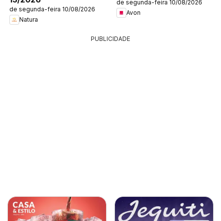
de segunda-feira 10/08/2026
de segunda-feira 10/08/2026
Avon
Natura
PUBLICIDADE