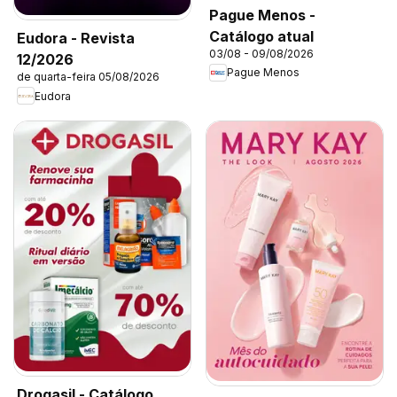
Pague Menos -
Catálogo atual
Eudora - Revista
03/08 - 09/08/2026
12/2026
Pague Menos
de quarta-feira 05/08/2026
Eudora
Drogasil - Catálogo