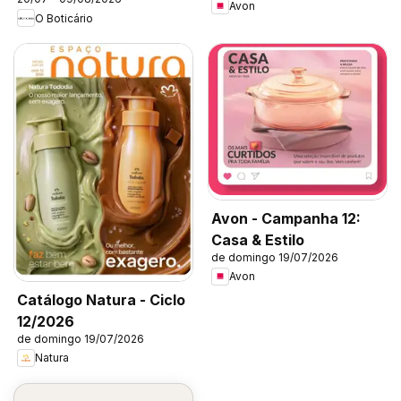
Avon
O Boticário
Avon - Campanha 12:
Casa & Estilo
de domingo 19/07/2026
Avon
Catálogo Natura - Ciclo
12/2026
de domingo 19/07/2026
Natura