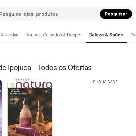
Pesquisar
 & Jardim
Roupas, Calçados & Despor
Beleza & Saúde
Ou
e Ipojuca - Todos os Ofertas
PUBLICIDADE