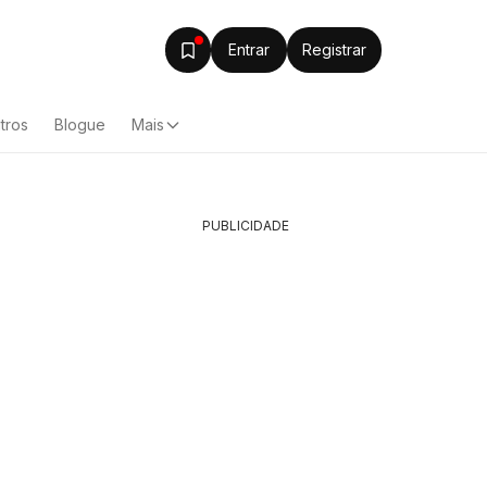
Entrar
Registrar
tros
Blogue
Mais
PUBLICIDADE