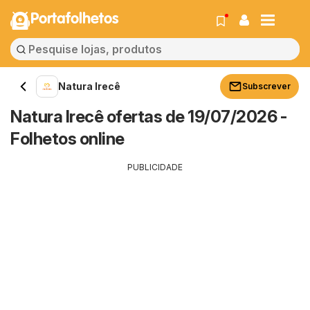
Portafolhetos
Natura Irecê
Subscrever
Natura Irecê ofertas de 19/07/2026 -
Folhetos online
PUBLICIDADE