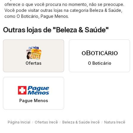
oferece o que você procura no momento, não se preocupe.
Você pode visitar outras lojas na categoria
Beleza & Saúde
,
como
O Boticário
,
Pague Menos
.
Outras lojas de "Beleza & Saúde"
Ofertas
O Boticário
Pague Menos
Página Inicial
Ofertas Irecê
Beleza & Saúde Irecê
Natura Irecê