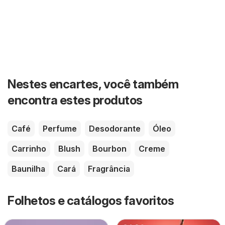
Nestes encartes, você também
encontra estes produtos
Café
Perfume
Desodorante
Óleo
Carrinho
Blush
Bourbon
Creme
Baunilha
Cará
Fragrância
Folhetos e catálogos favoritos