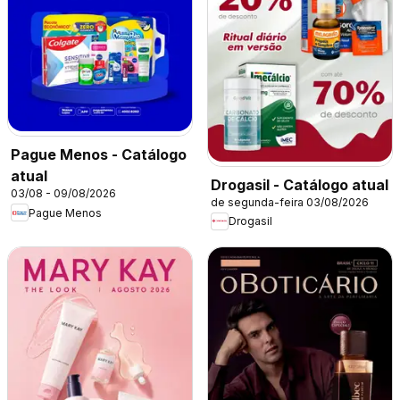
Pague Menos - Catálogo
atual
Drogasil - Catálogo atual
03/08 - 09/08/2026
de segunda-feira 03/08/2026
Pague Menos
Drogasil