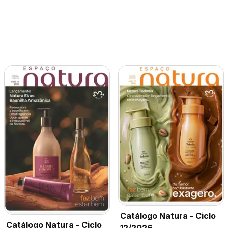
Catálogo Natura - Ciclo
Catálogo Natura - Ciclo
12/2026