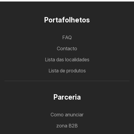
Portafolhetos
FAQ
Contacto
Lista das localidades
Lista de produtos
Parceria
Como anunciar
zona B2B