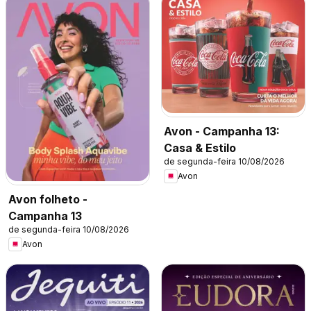
Avon - Campanha 13:
Casa & Estilo
de segunda-feira 10/08/2026
Avon
Avon folheto -
Campanha 13
de segunda-feira 10/08/2026
Avon