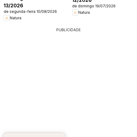
13/2026
de domingo 19/07/2026
de segunda-feira 10/08/2026
Natura
Natura
PUBLICIDADE