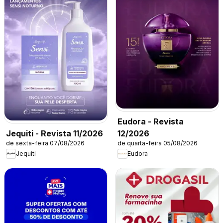
Eudora - Revista
12/2026
Jequiti - Revista 11/2026
de quarta-feira 05/08/2026
de sexta-feira 07/08/2026
Eudora
Jequiti