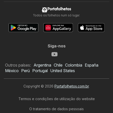
Portafolhetos
Todos os folhetos num só lugar.
Siga-nos
Outros países:
Argentina
Chile
Colombia
España
México
Perú
Portugal
United States
Copyright © 2026
Portafolhetos.com.br
.
Termos e condições de utilização do website
O tratamento de dados pessoais