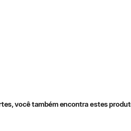
rtes, você também encontra estes produ