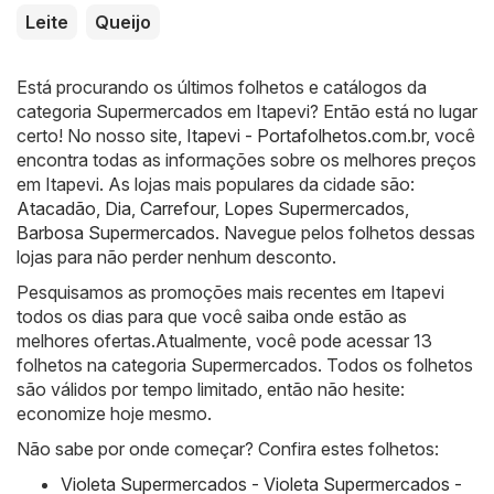
Leite
Queijo
Está procurando os últimos folhetos e catálogos da
categoria Supermercados em Itapevi? Então está no lugar
certo! No nosso site,
Itapevi - Portafolhetos.com.br
, você
encontra todas as informações sobre os melhores preços
em Itapevi. As lojas mais populares da cidade são:
Atacadão
,
Dia
,
Carrefour
,
Lopes Supermercados
,
Barbosa Supermercados
. Navegue pelos folhetos dessas
lojas para não perder nenhum desconto.
Pesquisamos as promoções mais recentes em Itapevi
todos os dias para que você saiba onde estão as
melhores ofertas.Atualmente, você pode acessar 13
folhetos na categoria Supermercados. Todos os folhetos
são válidos por tempo limitado, então não hesite:
economize hoje mesmo.
Não sabe por onde começar? Confira estes folhetos:
Violeta Supermercados - Violeta Supermercados -