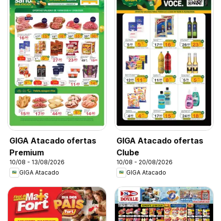
GIGA Atacado ofertas
GIGA Atacado ofertas
Premium
Clube
10/08 - 13/08/2026
10/08 - 20/08/2026
GIGA Atacado
GIGA Atacado