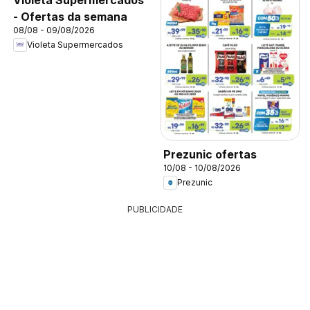
- Ofertas da semana
08/08 - 09/08/2026
Violeta Supermercados
Prezunic ofertas
10/08 - 10/08/2026
Prezunic
PUBLICIDADE