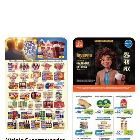
Violeta Supermercados