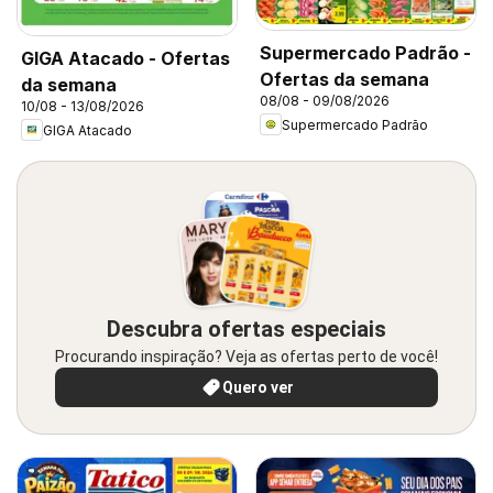
Supermercado Padrão -
GIGA Atacado - Ofertas
Ofertas da semana
da semana
08/08 - 09/08/2026
10/08 - 13/08/2026
Supermercado Padrão
GIGA Atacado
Descubra ofertas especiais
Procurando inspiração? Veja as ofertas perto de você!
Quero ver