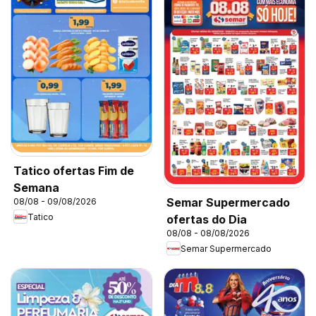
Tatico ofertas Fim de
Semana
Semar Supermercado
08/08 - 09/08/2026
Tatico
ofertas do Dia
08/08 - 08/08/2026
Semar Supermercado