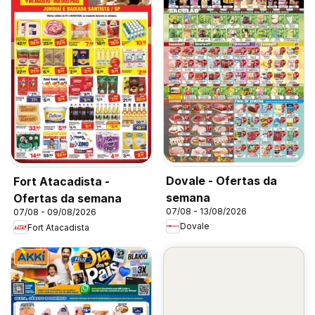
Dovale - Ofertas da
Fort Atacadista -
semana
Ofertas da semana
07/08 - 13/08/2026
07/08 - 09/08/2026
Dovale
Fort Atacadista