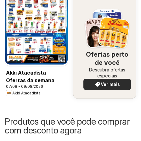
Ofertas perto
de você
Descubra ofertas
Akki Atacadista -
especiais
Ofertas da semana
Ver mais
07/08 - 09/08/2026
Akki Atacadista
Produtos que você pode comprar
com desconto agora