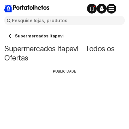
Portafolhetos
Supermercados Itapevi
Supermercados Itapevi - Todos os
Ofertas
PUBLICIDADE