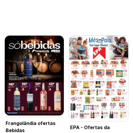
Frangolândia ofertas
EPA - Ofertas da
Bebidas