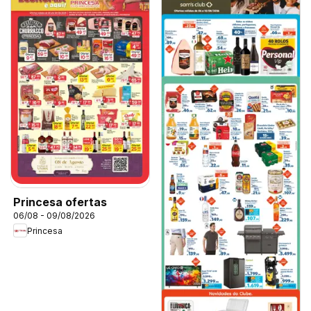
Princesa ofertas
06/08 - 09/08/2026
Princesa