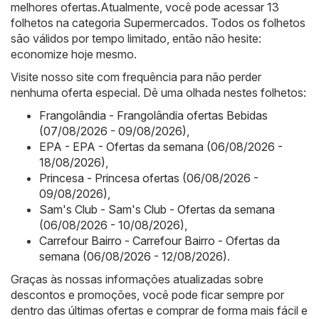
melhores ofertas.Atualmente, você pode acessar 13
folhetos na categoria Supermercados. Todos os folhetos
são válidos por tempo limitado, então não hesite:
economize hoje mesmo.
Visite nosso site com frequência para não perder
nenhuma oferta especial. Dê uma olhada nestes folhetos:
Frangolândia - Frangolândia ofertas Bebidas
(07/08/2026 - 09/08/2026)
,
EPA - EPA - Ofertas da semana (06/08/2026 -
18/08/2026)
,
Princesa - Princesa ofertas (06/08/2026 -
09/08/2026)
,
Sam's Club - Sam's Club - Ofertas da semana
(06/08/2026 - 10/08/2026)
,
Carrefour Bairro - Carrefour Bairro - Ofertas da
semana (06/08/2026 - 12/08/2026)
.
Graças às nossas informações atualizadas sobre
descontos e promoções, você pode ficar sempre por
dentro das últimas ofertas e comprar de forma mais fácil e