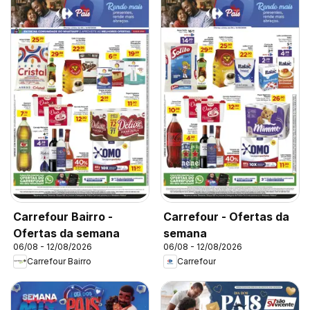
Carrefour Bairro -
Carrefour - Ofertas da
Ofertas da semana
semana
06/08 - 12/08/2026
06/08 - 12/08/2026
Carrefour Bairro
Carrefour