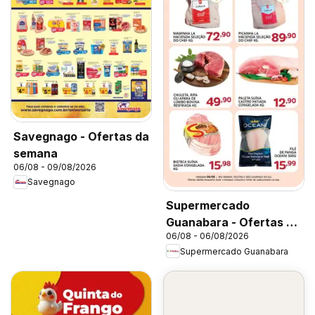
Savegnago - Ofertas da
semana
06/08 - 09/08/2026
Savegnago
Supermercado
Guanabara - Ofertas da
06/08 - 06/08/2026
semana
Supermercado Guanabara