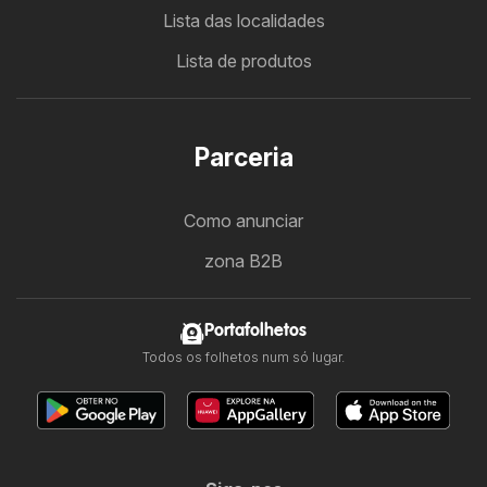
Lista das localidades
Lista de produtos
Parceria
Como anunciar
zona B2B
Portafolhetos
Todos os folhetos num só lugar.