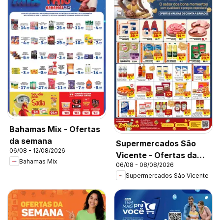
Bahamas Mix - Ofertas
da semana
Supermercados São
06/08 - 12/08/2026
Vicente - Ofertas da
Bahamas Mix
06/08 - 08/08/2026
semana
Supermercados São Vicente