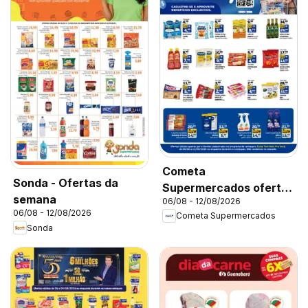
Cometa
Sonda - Ofertas da
Supermercados ofertas
semana
06/08 - 12/08/2026
Clube Tem Mais Pra
06/08 - 12/08/2026
Cometa Supermercados
Você
Sonda