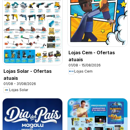
Lojas Cem - Ofertas
atuais
01/08 - 15/08/2026
Lojas Solar - Ofertas
Lojas Cem
atuais
01/08 - 31/08/2026
Lojas Solar