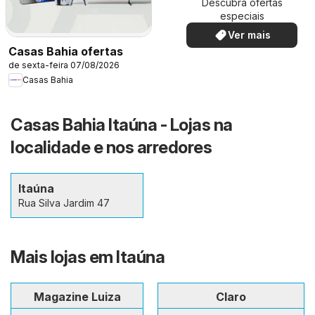
Descubra ofertas
especiais
Ver mais
Casas Bahia ofertas
de sexta-feira 07/08/2026
Casas Bahia
Casas Bahia Itaúna - Lojas na
localidade e nos arredores
Itaúna
Rua Silva Jardim 47
Mais lojas em Itaúna
Magazine Luiza
Claro