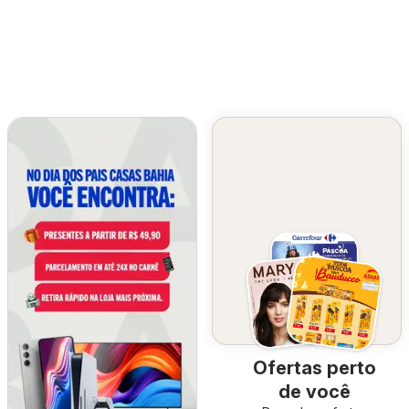
Ofertas perto
de você