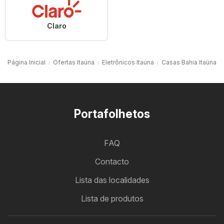
Claro
Página Inicial
Ofertas Itaúna
Eletrônicos Itaúna
Casas Bahia Itaúna
Portafolhetos
FAQ
Contacto
Lista das localidades
Lista de produtos