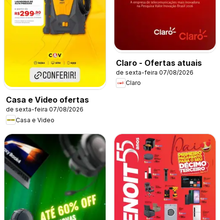
Claro - Ofertas atuais
de sexta-feira 07/08/2026
Claro
Casa e Video ofertas
de sexta-feira 07/08/2026
Casa e Video