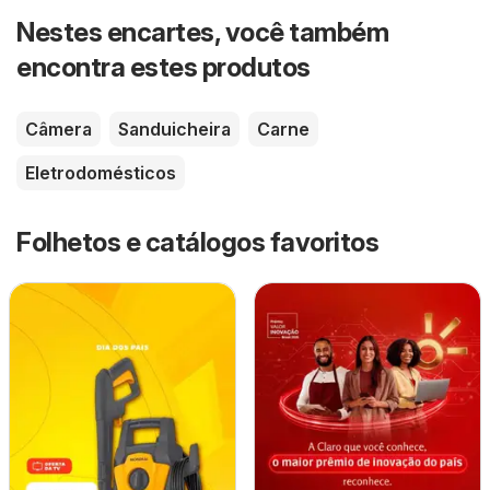
Nestes encartes, você também
encontra estes produtos
Câmera
Sanduicheira
Carne
Eletrodomésticos
Folhetos e catálogos favoritos