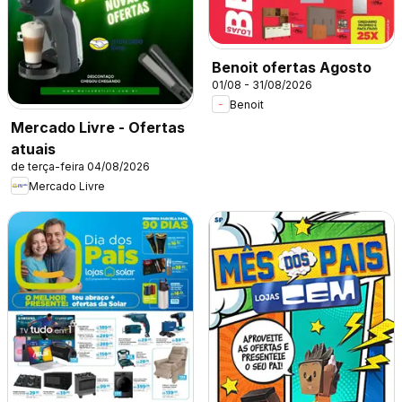
Benoit ofertas Agosto
01/08 - 31/08/2026
Benoit
Mercado Livre - Ofertas
atuais
de terça-feira 04/08/2026
Mercado Livre