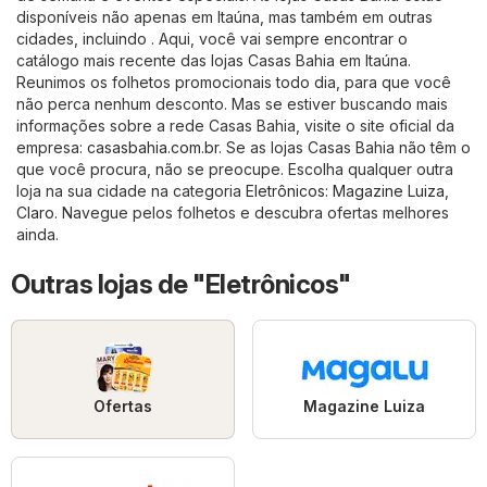
disponíveis não apenas em Itaúna, mas também em outras
cidades, incluindo . Aqui, você vai sempre encontrar o
catálogo mais recente das lojas Casas Bahia em Itaúna.
Reunimos os folhetos promocionais todo dia, para que você
não perca nenhum desconto. Mas se estiver buscando mais
informações sobre a rede Casas Bahia, visite o site oficial da
empresa:
casasbahia.com.br
. Se as lojas Casas Bahia não têm o
que você procura, não se preocupe. Escolha qualquer outra
loja na sua cidade na categoria
Eletrônicos
:
Magazine Luiza
,
Claro
. Navegue pelos folhetos e descubra ofertas melhores
ainda.
Outras lojas de "Eletrônicos"
Ofertas
Magazine Luiza