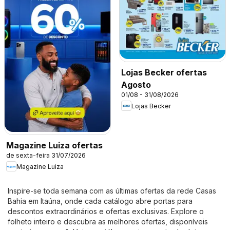
Lojas Becker ofertas
Agosto
01/08 - 31/08/2026
Lojas Becker
Magazine Luiza ofertas
de sexta-feira 31/07/2026
Magazine Luiza
Inspire-se toda semana com as últimas ofertas da rede Casas
Bahia em Itaúna, onde cada catálogo abre portas para
descontos extraordinários e ofertas exclusivas. Explore o
folheto inteiro e descubra as melhores ofertas, disponíveis