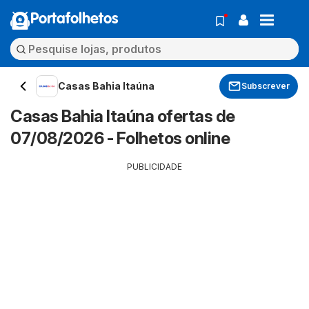
Portafolhetos
Casas Bahia Itaúna
Subscrever
Casas Bahia Itaúna ofertas de
07/08/2026 - Folhetos online
PUBLICIDADE