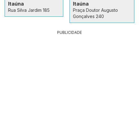
Itaúna
Itaúna
Rua Silva Jardim 185
Praça Doutor Augusto
Gonçalves 240
PUBLICIDADE