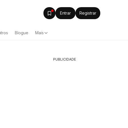
Entrar
Registrar
tros
Blogue
Mais
PUBLICIDADE