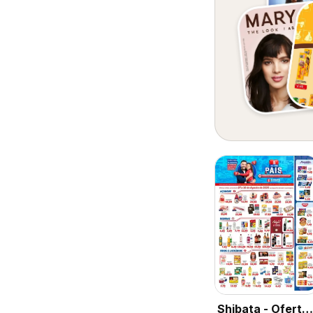
Shibata - Oferta