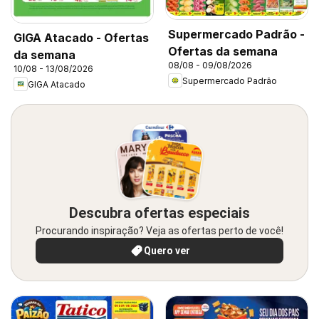
Supermercado Padrão -
GIGA Atacado - Ofertas
Ofertas da semana
da semana
08/08 - 09/08/2026
10/08 - 13/08/2026
Supermercado Padrão
GIGA Atacado
Descubra ofertas especiais
Procurando inspiração? Veja as ofertas perto de você!
Quero ver