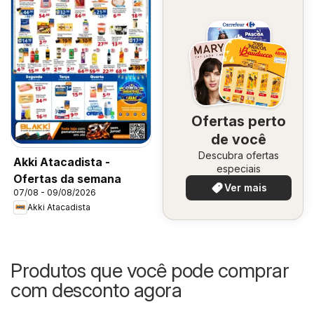
Ofertas perto
de você
Descubra ofertas
Akki Atacadista -
especiais
Ofertas da semana
Ver mais
07/08 - 09/08/2026
Akki Atacadista
Produtos que você pode comprar
com desconto agora