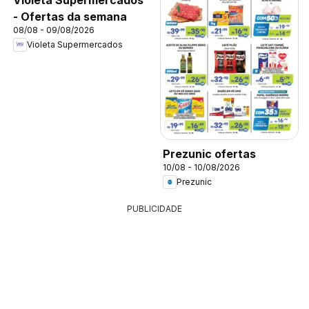
- Ofertas da semana
08/08 - 09/08/2026
Violeta Supermercados
Prezunic ofertas
10/08 - 10/08/2026
Prezunic
PUBLICIDADE