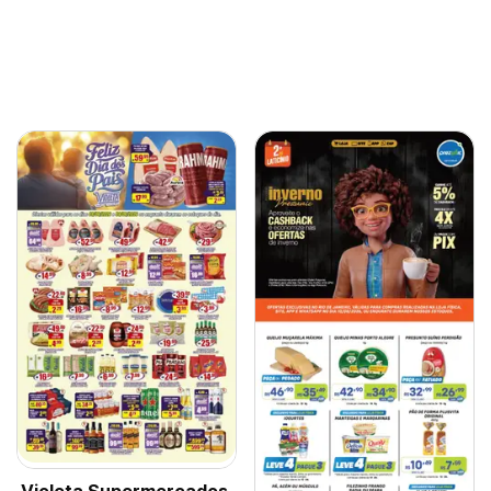
Violeta Supermercados