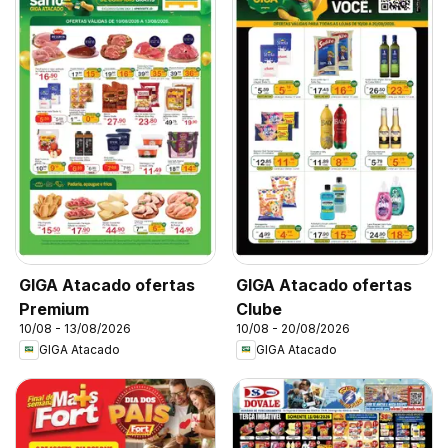
GIGA Atacado ofertas
GIGA Atacado ofertas
Premium
Clube
10/08 - 13/08/2026
10/08 - 20/08/2026
GIGA Atacado
GIGA Atacado