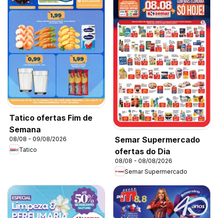
Tatico ofertas Fim de
Semana
Semar Supermercado
08/08 - 09/08/2026
Tatico
ofertas do Dia
08/08 - 08/08/2026
Semar Supermercado