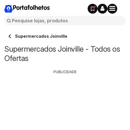
Portafolhetos
Supermercados Joinville
Supermercados Joinville - Todos os
Ofertas
PUBLICIDADE