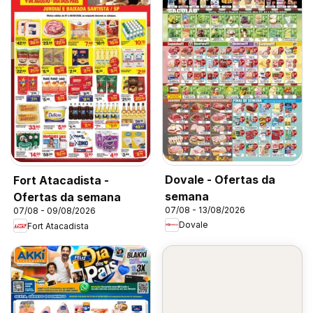
Dovale - Ofertas da
Fort Atacadista -
semana
Ofertas da semana
07/08 - 13/08/2026
07/08 - 09/08/2026
Dovale
Fort Atacadista