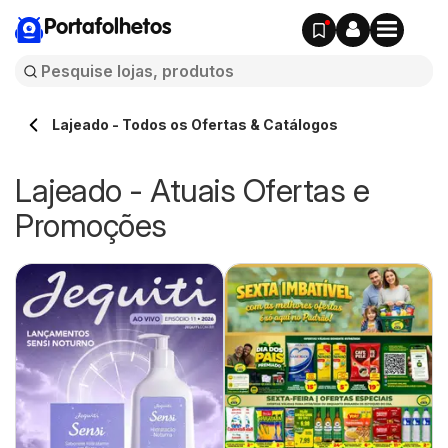
Portafolhetos
Lajeado - Todos os Ofertas & Catálogos
Lajeado - Atuais Ofertas e
Promoções