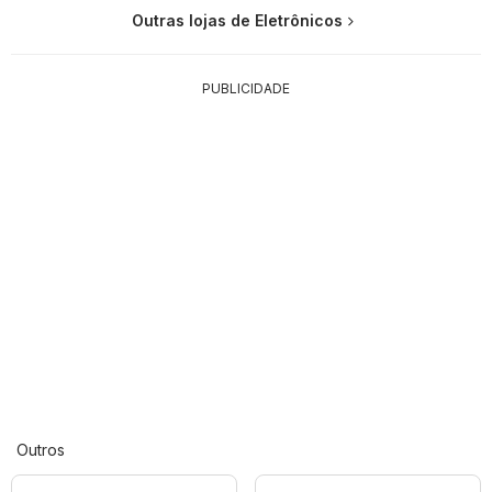
Outras lojas de Eletrônicos
PUBLICIDADE
Outros