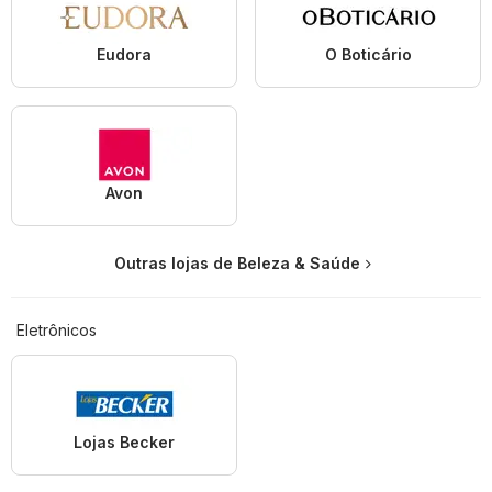
Eudora
O Boticário
Avon
Outras lojas de Beleza & Saúde
Eletrônicos
Lojas Becker