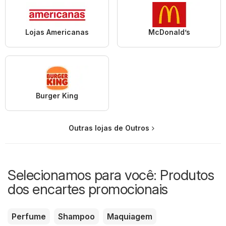
Lojas Americanas
McDonald’s
Burger King
Outras lojas de Outros
Selecionamos para você: Produtos
dos encartes promocionais
Perfume
Shampoo
Maquiagem