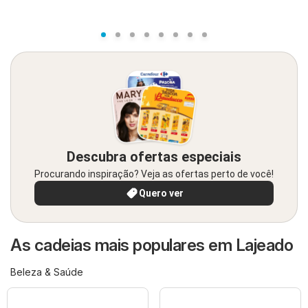
Descubra ofertas especiais
Procurando inspiração? Veja as ofertas perto de você!
Quero ver
As cadeias mais populares em Lajeado
Beleza & Saúde