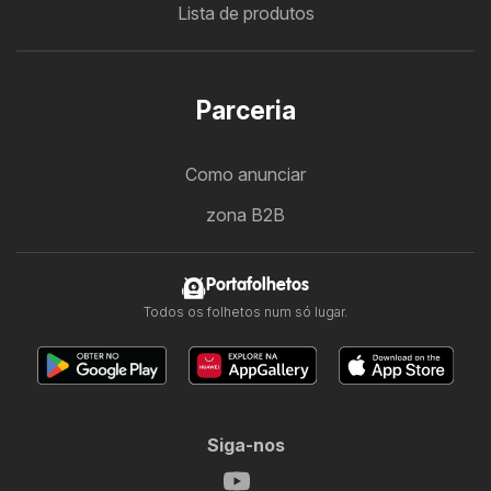
Lista de produtos
Parceria
Como anunciar
zona B2B
Portafolhetos
Todos os folhetos num só lugar.
Siga-nos