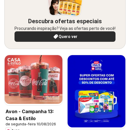
Descubra ofertas especiais
Procurando inspiração? Veja as ofertas perto de você!
Quero ver
Avon - Campanha 13:
Casa & Estilo
de segunda-feira 10/08/2026