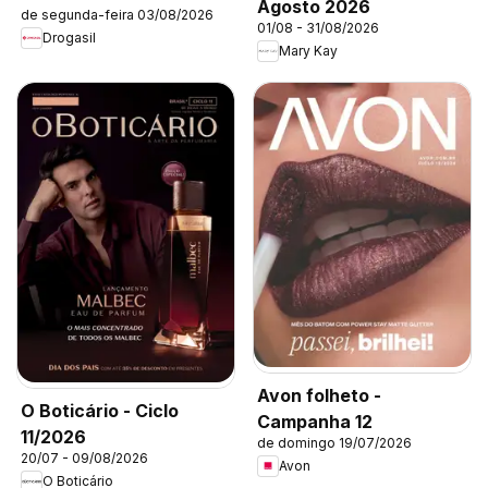
Agosto 2026
de segunda-feira 03/08/2026
01/08 - 31/08/2026
Drogasil
Mary Kay
Avon folheto -
O Boticário - Ciclo
Campanha 12
11/2026
de domingo 19/07/2026
20/07 - 09/08/2026
Avon
O Boticário