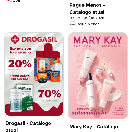
Avon
Pague Menos -
Catálogo atual
03/08 - 09/08/2026
Pague Menos
Drogasil - Catálogo
Mary Kay - Catálogo
atual