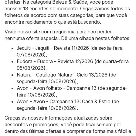
ofertas. Na categoria Beleza & Saúde, você pode
acessar 13 encartes no momento. Organizamos todos os
folhetos de acordo com suas categorias, para que você
encontre rapidamente o que está buscando.
Visite nosso site com frequência para não perder
nenhuma oferta especial. Dê uma olhada nestes folhetos:
Jequiti - Jequiti - Revista 11/2026 (de sexta-feira
07/08/2026)
,
Eudora - Eudora - Revista 12/2026 (de quarta-feira
05/08/2026)
,
Natura - Catálogo Natura - Ciclo 13/2026 (de
segunda-feira 10/08/2026)
,
Avon - Avon folheto - Campanha 13 (de segunda-
feira 10/08/2026)
,
Avon - Avon - Campanha 13: Casa & Estilo (de
segunda-feira 10/08/2026)
.
Graças às nossas informações atualizadas sobre
descontos e promoções, você pode ficar sempre por
dentro das últimas ofertas e comprar de forma mais fácil e