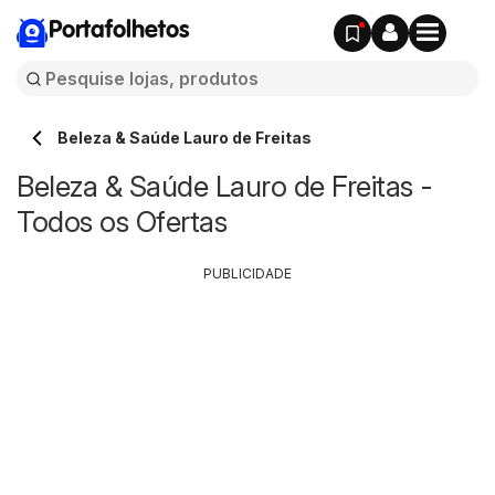
Portafolhetos
Beleza & Saúde Lauro de Freitas
Beleza & Saúde Lauro de Freitas -
Todos os Ofertas
PUBLICIDADE