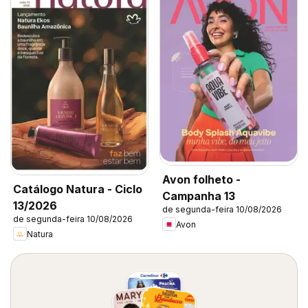
Avon folheto -
Catálogo Natura - Ciclo
Campanha 13
13/2026
de segunda-feira 10/08/2026
de segunda-feira 10/08/2026
Avon
Natura