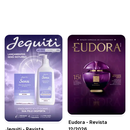
Eudora - Revista
Jequiti - Revista
12/2026