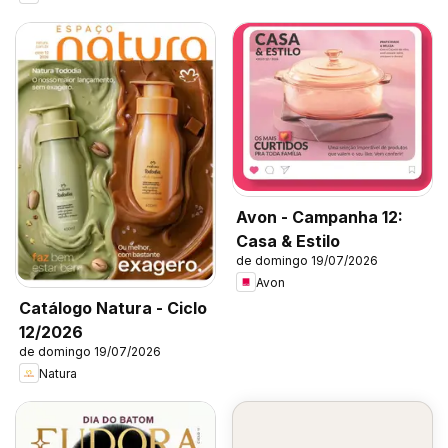
Avon - Campanha 12:
Casa & Estilo
de domingo 19/07/2026
Avon
Catálogo Natura - Ciclo
12/2026
de domingo 19/07/2026
Natura