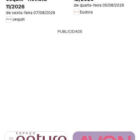
de quarta-feira 05/08/2026
11/2026
Eudora
de sexta-feira 07/08/2026
Jequiti
PUBLICIDADE