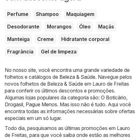
Perfume
Shampoo
Maquiagem
Desodorante
Morangos
Óleo
Maçãs
Manteiga
Creme
Hidratante corporal
Fragrância
Gel de limpeza
No nosso site, você encontra uma grande variedade de
folhetos e catálogos de
Beleza & Saúde
. Navegue pelos
novos folhetos de Beleza & Saúde em Lauro de Freitas
para conferir os últimos descontos e promoções.
Algumas lojas populares da categoria são:
O Boticário
,
Drogasil
,
Pague Menos
. Mas isso não é tudo. Aqui você
encontra todas as informações necessárias sobre ofertas
especiais em um só lugar.
Todo dia, pesquisamos as últimas promoções em Lauro
de Freitas, para que você saiba onde estão as melhores