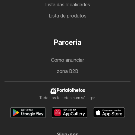
Lista das localidades
Lista de produtos
Parceria
Como anunciar
zona B2B
Portafolhetos
Todos os folhetos num só lugar.
Siga-nos