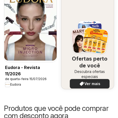
Ofertas perto
de você
Eudora - Revista
Descubra ofertas
11/2026
especiais
de quarta-feira 15/07/2026
Ver mais
Eudora
Produtos que você pode comprar
com desconto agora