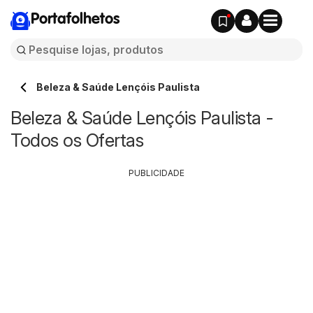
Portafolhetos
Beleza & Saúde Lençóis Paulista
Beleza & Saúde Lençóis Paulista -
Todos os Ofertas
PUBLICIDADE