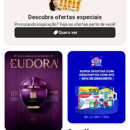
Descubra ofertas especiais
Procurando inspiração? Veja as ofertas perto de você!
Quero ver