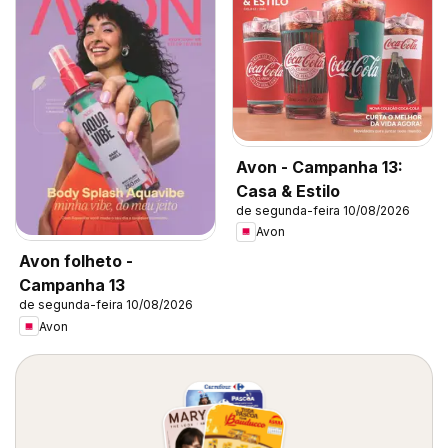
Avon - Campanha 13:
Casa & Estilo
de segunda-feira 10/08/2026
Avon
Avon folheto -
Campanha 13
de segunda-feira 10/08/2026
Avon