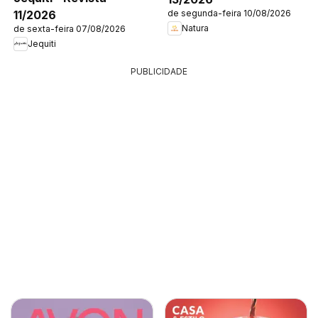
11/2026
de segunda-feira 10/08/2026
Natura
de sexta-feira 07/08/2026
Jequiti
PUBLICIDADE