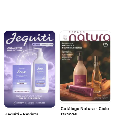
Catálogo Natura - Ciclo
Jequiti - Revista
13/2026