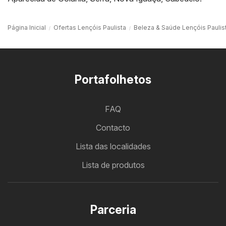
Página Inicial
Ofertas Lençóis Paulista
Beleza & Saúde Lençóis Paulis
Portafolhetos
FAQ
Contacto
Lista das localidades
Lista de produtos
Parceria