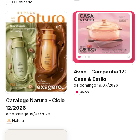
O Boticário
Avon - Campanha 12:
Casa & Estilo
de domingo 19/07/2026
Avon
Catálogo Natura - Ciclo
12/2026
de domingo 19/07/2026
Natura