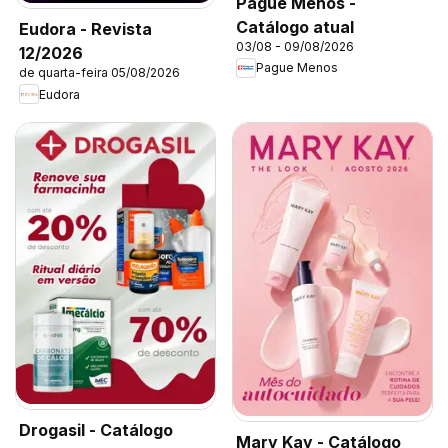
Pague Menos -
Catálogo atual
Eudora - Revista
03/08 - 09/08/2026
12/2026
Pague Menos
de quarta-feira 05/08/2026
Eudora
Drogasil - Catálogo
Mary Kay - Catálogo