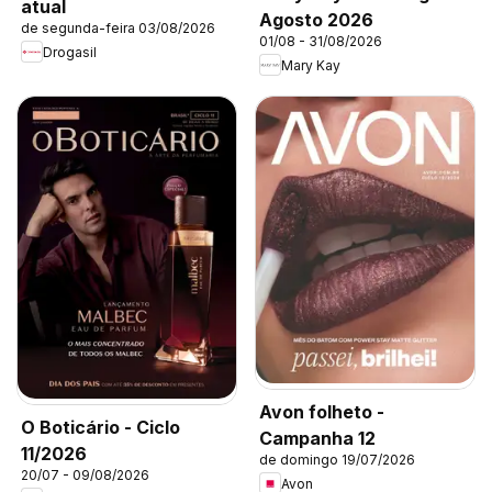
atual
Agosto 2026
de segunda-feira 03/08/2026
01/08 - 31/08/2026
Drogasil
Mary Kay
Avon folheto -
O Boticário - Ciclo
Campanha 12
11/2026
de domingo 19/07/2026
20/07 - 09/08/2026
Avon