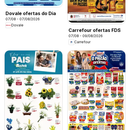
Dovale ofertas do Dia
07/08 - 07/08/2026
Dovale
Carrefour ofertas FDS
07/08 - 09/08/2026
Carrefour