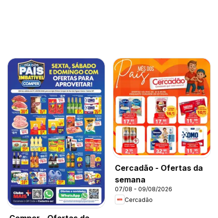
Cercadão - Ofertas da
semana
07/08 - 09/08/2026
Cercadão
Comper - Ofertas da