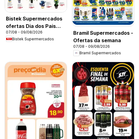
Bistek Supermercados
ofertas Dia dos Pais
Bramil Supermercados -
07/08 - 09/08/2026
Flores
Bistek Supermercados
Ofertas da semana
07/08 - 09/08/2026
Bramil Supermercados