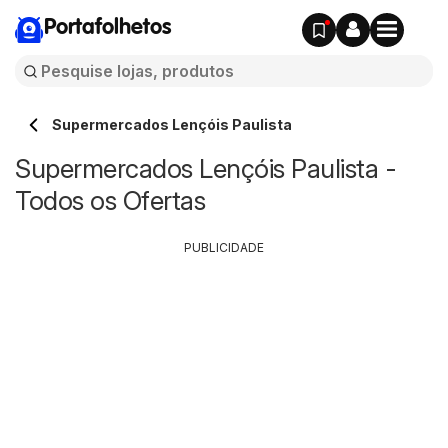
Portafolhetos
Supermercados Lençóis Paulista
Supermercados Lençóis Paulista -
Todos os Ofertas
PUBLICIDADE