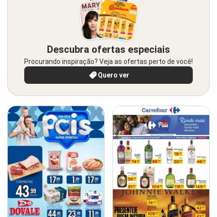
Descubra ofertas especiais
Procurando inspiração? Veja as ofertas perto de você!
Quero ver