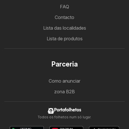
FAQ
Contacto
Lista das localidades
Lista de produtos
Parceria
Como anunciar
zona B2B
Portafolhetos
Todos os folhetos num só lugar.