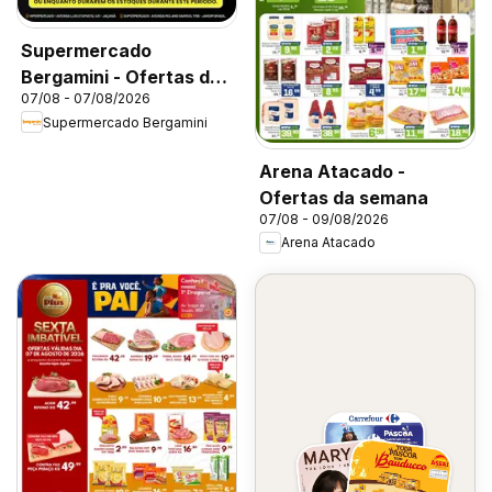
Supermercado
Bergamini - Ofertas da
07/08 - 07/08/2026
semana
Supermercado Bergamini
Arena Atacado -
Ofertas da semana
07/08 - 09/08/2026
Arena Atacado