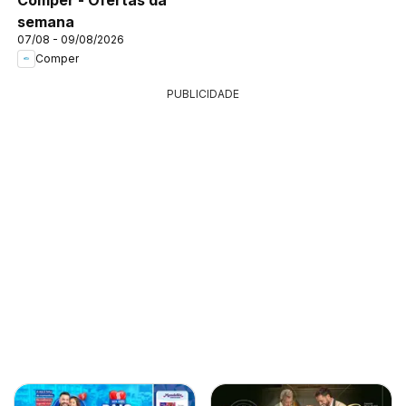
semana
07/08 - 09/08/2026
Comper
PUBLICIDADE