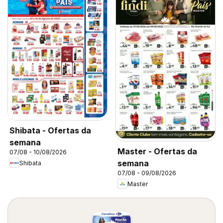
Shibata - Ofertas da
semana
Master - Ofertas da
07/08 - 10/08/2026
semana
Shibata
07/08 - 09/08/2026
Master