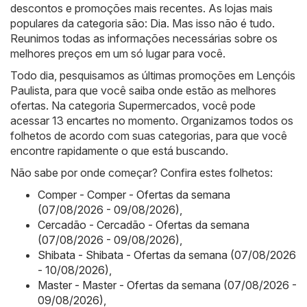
descontos e promoções mais recentes. As lojas mais
populares da categoria são:
Dia
. Mas isso não é tudo.
Reunimos todas as informações necessárias sobre os
melhores preços em um só lugar para você.
Todo dia, pesquisamos as últimas promoções em Lençóis
Paulista, para que você saiba onde estão as melhores
ofertas. Na categoria Supermercados, você pode
acessar 13 encartes no momento. Organizamos todos os
folhetos de acordo com suas categorias, para que você
encontre rapidamente o que está buscando.
Não sabe por onde começar? Confira estes folhetos:
Comper - Comper - Ofertas da semana
(07/08/2026 - 09/08/2026)
,
Cercadão - Cercadão - Ofertas da semana
(07/08/2026 - 09/08/2026)
,
Shibata - Shibata - Ofertas da semana (07/08/2026
- 10/08/2026)
,
Master - Master - Ofertas da semana (07/08/2026 -
09/08/2026)
,