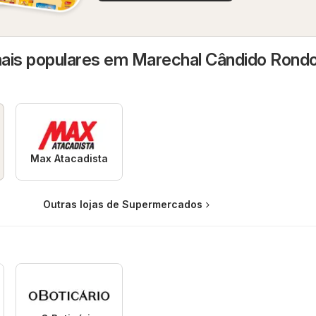
ais populares em Marechal Cândido Rond
Max Atacadista
Outras lojas de Supermercados