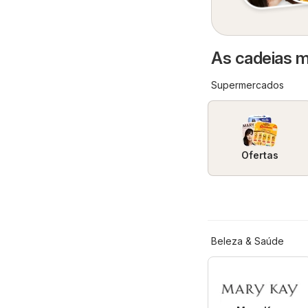
As cadeias m
Supermercados
Ofertas
Beleza & Saúde