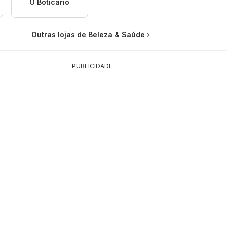
O Boticário
Outras lojas de Beleza & Saúde
PUBLICIDADE