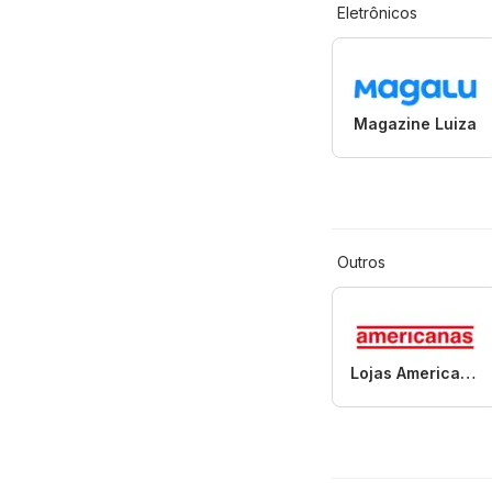
Eletrônicos
Magazine Luiza
Outros
Lojas Americanas