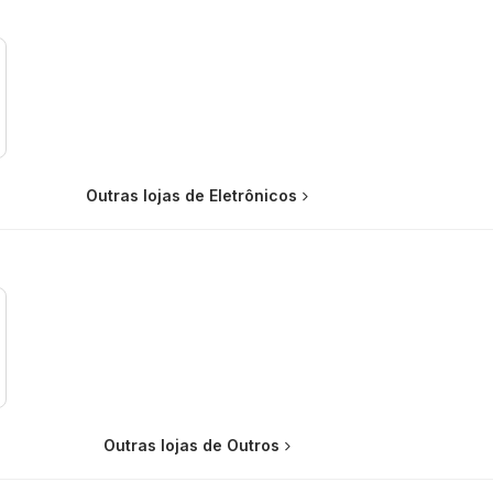
Outras lojas de Eletrônicos
Outras lojas de Outros