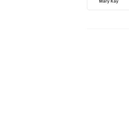
Mary Kay