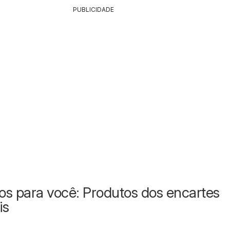
PUBLICIDADE
s para você: Produtos dos encartes
is