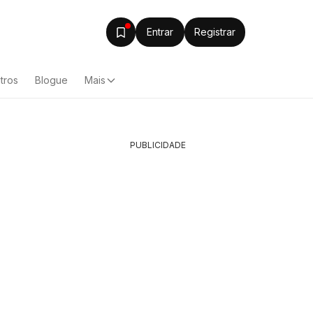
Entrar
Registrar
tros
Blogue
Mais
PUBLICIDADE