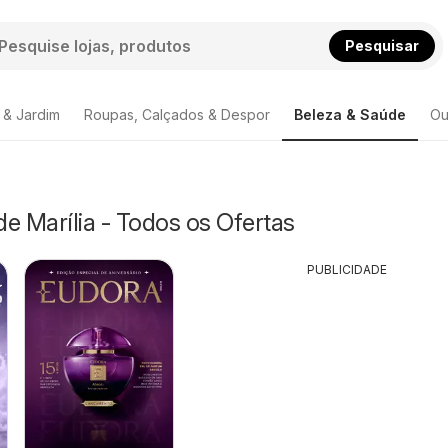
Pesquisar
 & Jardim
Roupas, Calçados & Despor
Beleza & Saúde
Ou
e Marília - Todos os Ofertas
PUBLICIDADE