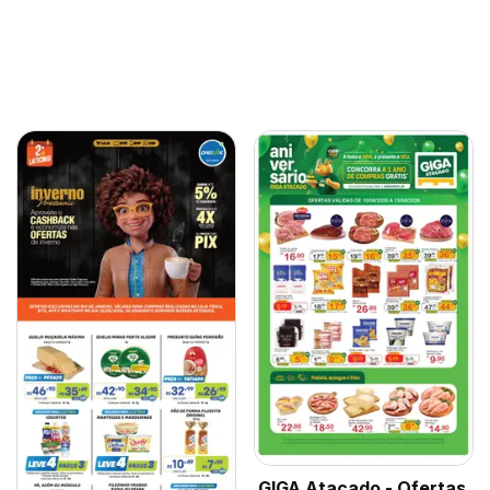
GIGA Atacado - Ofertas