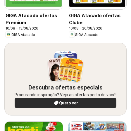
GIGA Atacado ofertas
GIGA Atacado ofertas
Premium
Clube
10/08 - 13/08/2026
10/08 - 20/08/2026
GIGA Atacado
GIGA Atacado
Descubra ofertas especiais
Procurando inspiração? Veja as ofertas perto de você!
Quero ver