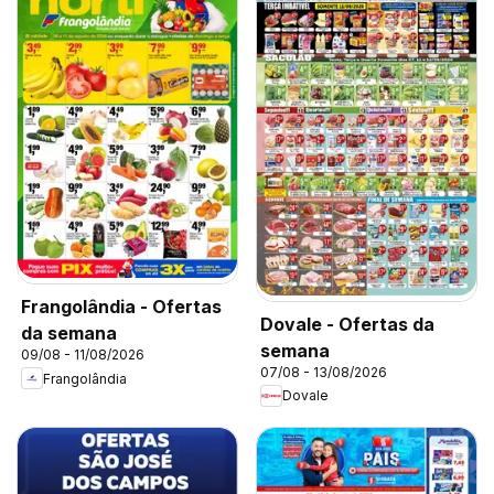
Frangolândia - Ofertas
Dovale - Ofertas da
da semana
semana
09/08 - 11/08/2026
07/08 - 13/08/2026
Frangolândia
Dovale