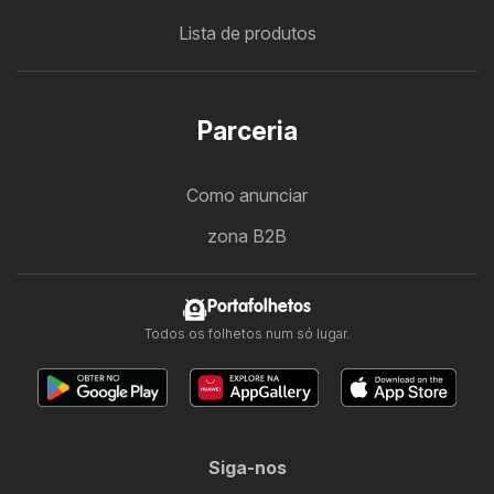
Lista de produtos
Parceria
Como anunciar
zona B2B
Portafolhetos
Todos os folhetos num só lugar.
Siga-nos