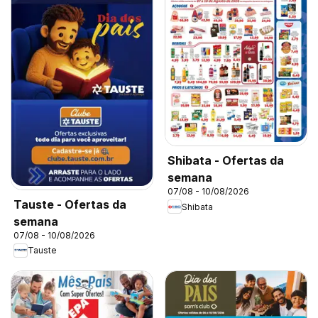
Shibata - Ofertas da
semana
07/08 - 10/08/2026
Tauste - Ofertas da
Shibata
semana
07/08 - 10/08/2026
Tauste