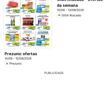
da semana
10/08 - 13/08/2026
GIGA Atacado
Prezunic ofertas
10/08 - 10/08/2026
Prezunic
PUBLICIDADE