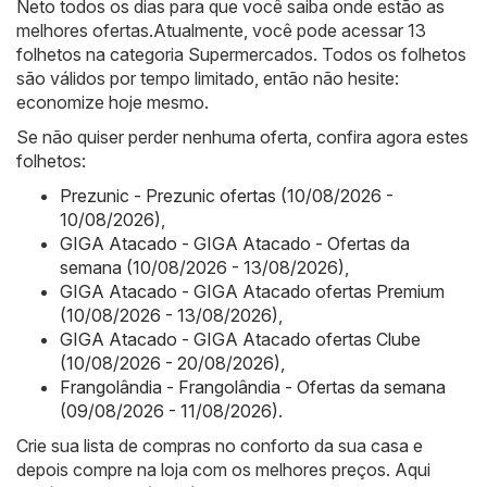
Neto todos os dias para que você saiba onde estão as
melhores ofertas.Atualmente, você pode acessar 13
folhetos na categoria Supermercados. Todos os folhetos
são válidos por tempo limitado, então não hesite:
economize hoje mesmo.
Se não quiser perder nenhuma oferta, confira agora estes
folhetos:
Prezunic - Prezunic ofertas (10/08/2026 -
10/08/2026)
,
GIGA Atacado - GIGA Atacado - Ofertas da
semana (10/08/2026 - 13/08/2026)
,
GIGA Atacado - GIGA Atacado ofertas Premium
(10/08/2026 - 13/08/2026)
,
GIGA Atacado - GIGA Atacado ofertas Clube
(10/08/2026 - 20/08/2026)
,
Frangolândia - Frangolândia - Ofertas da semana
(09/08/2026 - 11/08/2026)
.
Crie sua lista de compras no conforto da sua casa e
depois compre na loja com os melhores preços. Aqui