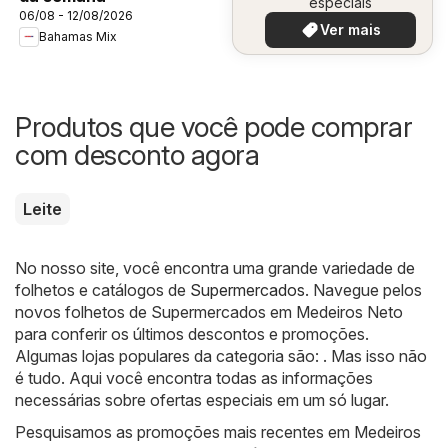
especiais
06/08 - 12/08/2026
Ver mais
Bahamas Mix
Produtos que você pode comprar
com desconto agora
Leite
No nosso site, você encontra uma grande variedade de
folhetos e catálogos de
Supermercados
. Navegue pelos
novos folhetos de Supermercados em Medeiros Neto
para conferir os últimos descontos e promoções.
Algumas lojas populares da categoria são: . Mas isso não
é tudo. Aqui você encontra todas as informações
necessárias sobre ofertas especiais em um só lugar.
Pesquisamos as promoções mais recentes em Medeiros