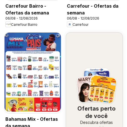
Carrefour Bairro -
Carrefour - Ofertas da
Ofertas da semana
semana
06/08 - 12/08/2026
06/08 - 12/08/2026
Carrefour Bairro
Carrefour
Ofertas perto
de você
Bahamas Mix - Ofertas
Descubra ofertas
da semana