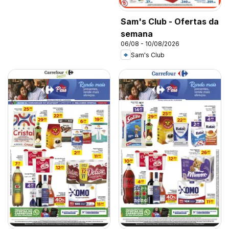
Sam's Club - Ofertas da
semana
06/08 - 10/08/2026
Sam's Club