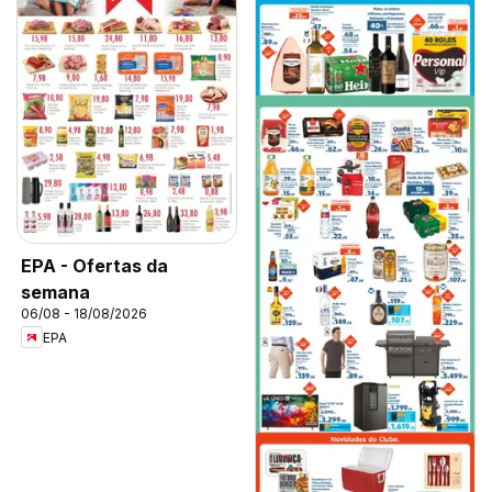
EPA - Ofertas da
semana
06/08 - 18/08/2026
EPA