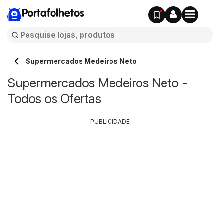
Portafolhetos
Supermercados Medeiros Neto
Supermercados Medeiros Neto -
Todos os Ofertas
PUBLICIDADE