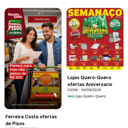
Lojas Quero-Quero
ofertas Aniversario
03/08 - 09/08/2026
Lojas Quero-Quero
Ferreira Costa ofertas
de Pisos