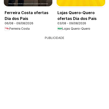
Ferreira Costa ofertas
Lojas Quero-Quero
Dia dos Pais
ofertas Dia dos Pais
06/08 - 09/08/2026
03/08 - 09/08/2026
Ferreira Costa
Lojas Quero-Quero
PUBLICIDADE