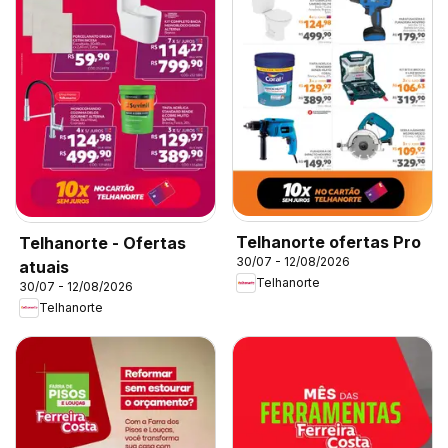
Telhanorte ofertas Pro
Telhanorte - Ofertas
30/07 - 12/08/2026
atuais
Telhanorte
30/07 - 12/08/2026
Telhanorte