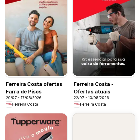
Ferreira Costa ofertas
Ferreira Costa -
Farra de Pisos
Ofertas atuais
29/07 - 17/08/2026
22/07 - 10/08/2026
Ferreira Costa
Ferreira Costa