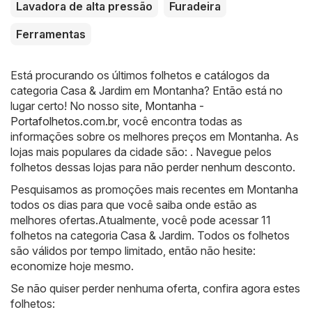
Lavadora de alta pressão
Furadeira
Ferramentas
Está procurando os últimos folhetos e catálogos da
categoria Casa & Jardim em Montanha? Então está no
lugar certo! No nosso site,
Montanha -
Portafolhetos.com.br
, você encontra todas as
informações sobre os melhores preços em Montanha. As
lojas mais populares da cidade são: . Navegue pelos
folhetos dessas lojas para não perder nenhum desconto.
Pesquisamos as promoções mais recentes em Montanha
todos os dias para que você saiba onde estão as
melhores ofertas.Atualmente, você pode acessar 11
folhetos na categoria Casa & Jardim. Todos os folhetos
são válidos por tempo limitado, então não hesite:
economize hoje mesmo.
Se não quiser perder nenhuma oferta, confira agora estes
folhetos: