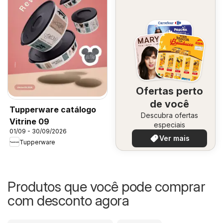
Ofertas perto
de você
Tupperware catálogo
Descubra ofertas
Vitrine 09
especiais
01/09 - 30/09/2026
Ver mais
Tupperware
Produtos que você pode comprar
com desconto agora