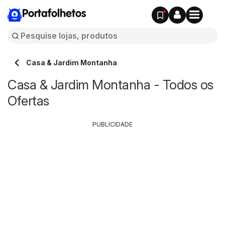
Portafolhetos
Casa & Jardim Montanha
Casa & Jardim Montanha - Todos os
Ofertas
PUBLICIDADE