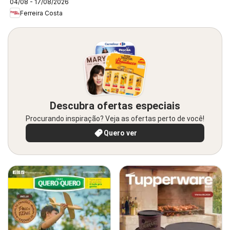
04/08 - 17/08/2026
Ferreira Costa
Descubra ofertas especiais
Procurando inspiração? Veja as ofertas perto de você!
Quero ver