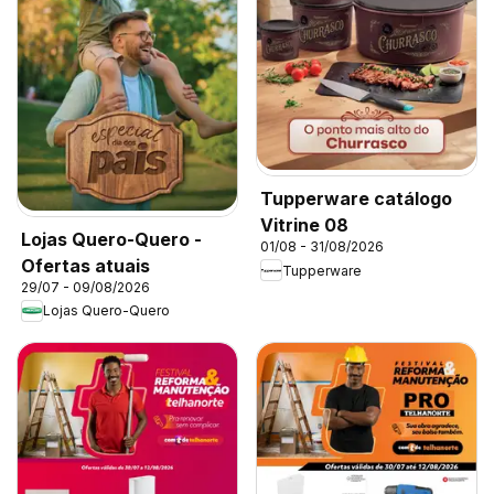
Tupperware catálogo
Vitrine 08
Lojas Quero-Quero -
01/08 - 31/08/2026
Ofertas atuais
Tupperware
29/07 - 09/08/2026
Lojas Quero-Quero