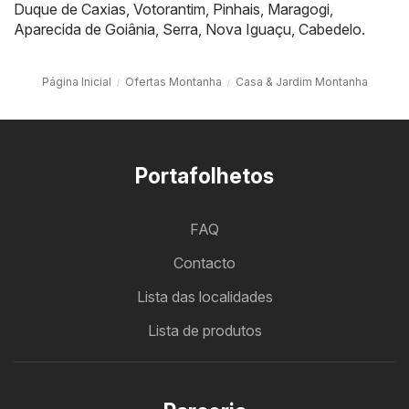
Duque de Caxias
,
Votorantim
,
Pinhais
,
Maragogi
,
Aparecida de Goiânia
,
Serra
,
Nova Iguaçu
,
Cabedelo
.
Página Inicial
Ofertas Montanha
Casa & Jardim Montanha
Portafolhetos
FAQ
Contacto
Lista das localidades
Lista de produtos