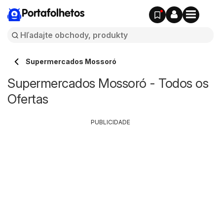
Portafolhetos
Supermercados Mossoró
Supermercados Mossoró - Todos os
Ofertas
PUBLICIDADE