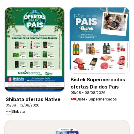
Bistek Supermercados
ofertas Dia dos Pais
05/08 - 08/08/2026
Shibata ofertas Native
Bistek Supermercados
05/08 - 12/08/2026
Shibata