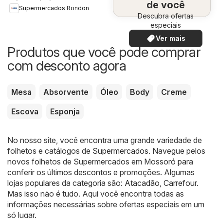
de você
Supermercados Rondon
Descubra ofertas
especiais
Ver mais
Produtos que você pode comprar
com desconto agora
Mesa
Absorvente
Óleo
Body
Creme
Escova
Esponja
No nosso site, você encontra uma grande variedade de
folhetos e catálogos de
Supermercados
. Navegue pelos
novos folhetos de Supermercados em Mossoró para
conferir os últimos descontos e promoções. Algumas
lojas populares da categoria são:
Atacadão
,
Carrefour
.
Mas isso não é tudo. Aqui você encontra todas as
informações necessárias sobre ofertas especiais em um
só lugar.