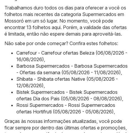
Trabalhamos duro todos os dias para oferecer a você os
folhetos mais recentes da categoria Supermercados em
Mossoró em um só lugar. No momento, você pode
encontrar 13 folhetos aqui. Porém, a validade das ofertas
é limitada, então não espere demais para aproveitá-las.
Não sabe por onde começar? Confira estes folhetos:
Carrefour - Carrefour ofertas Beleza (06/08/2026 -
16/08/2026)
,
Barbosa Supermercados - Barbosa Supermercados
- Ofertas da semana (05/08/2026 - 11/08/2026)
,
Shibata - Shibata ofertas Native (05/08/2026 -
12/08/2026)
,
Bistek Supermercados - Bistek Supermercados
ofertas Dia dos Pais (05/08/2026 - 08/08/2026)
,
Rossi Supermercados - Rossi Supermercados
ofertas Hortifruti (05/08/2026 - 05/08/2026)
,
Graças às nossas informações atualizadas, você pode
ficar sempre por dentro das últimas ofertas e promoções,