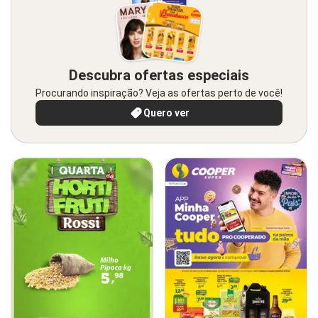
Descubra ofertas especiais
Procurando inspiração? Veja as ofertas perto de você!
Quero ver