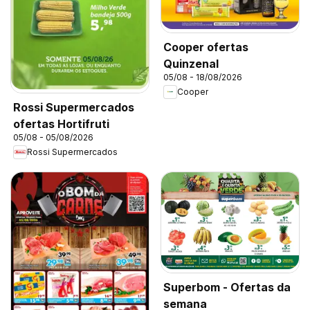
Cooper ofertas
Quinzenal
05/08 - 18/08/2026
Cooper
Rossi Supermercados
ofertas Hortifruti
05/08 - 05/08/2026
Rossi Supermercados
Superbom - Ofertas da
semana