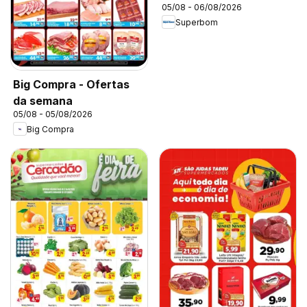
05/08 - 06/08/2026
Superbom
Big Compra - Ofertas
da semana
05/08 - 05/08/2026
Big Compra