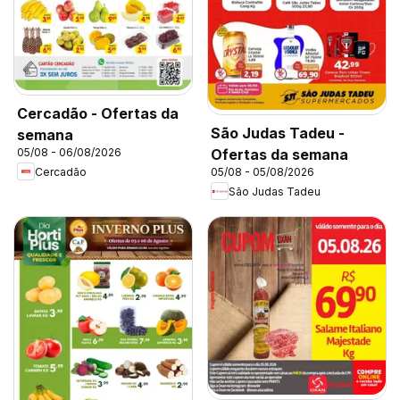
Cercadão - Ofertas da
São Judas Tadeu -
semana
05/08 - 06/08/2026
Ofertas da semana
Cercadão
05/08 - 05/08/2026
São Judas Tadeu