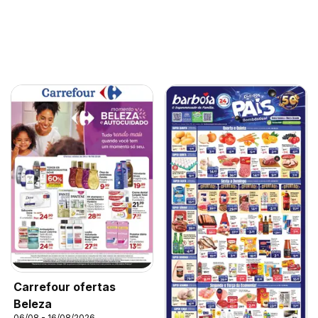
Carrefour ofertas
Beleza
06/08 - 16/08/2026