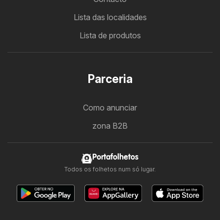
Lista das localidades
Lista de produtos
Parceria
Como anunciar
zona B2B
Portafolhetos
Todos os folhetos num só lugar.