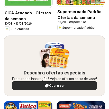
Supermercado Padrão -
GIGA Atacado - Ofertas
Ofertas da semana
da semana
08/08 - 09/08/2026
10/08 - 13/08/2026
Supermercado Padrão
GIGA Atacado
Descubra ofertas especiais
Procurando inspiração? Veja as ofertas perto de você!
Quero ver