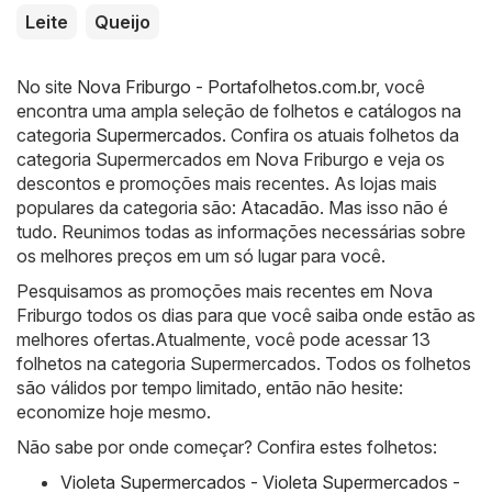
Leite
Queijo
No site
Nova Friburgo - Portafolhetos.com.br
, você
encontra uma ampla seleção de folhetos e catálogos na
categoria
Supermercados
. Confira os atuais folhetos da
categoria Supermercados em Nova Friburgo e veja os
descontos e promoções mais recentes. As lojas mais
populares da categoria são:
Atacadão
. Mas isso não é
tudo. Reunimos todas as informações necessárias sobre
os melhores preços em um só lugar para você.
Pesquisamos as promoções mais recentes em Nova
Friburgo todos os dias para que você saiba onde estão as
melhores ofertas.Atualmente, você pode acessar 13
folhetos na categoria Supermercados. Todos os folhetos
são válidos por tempo limitado, então não hesite:
economize hoje mesmo.
Não sabe por onde começar? Confira estes folhetos:
Violeta Supermercados - Violeta Supermercados -