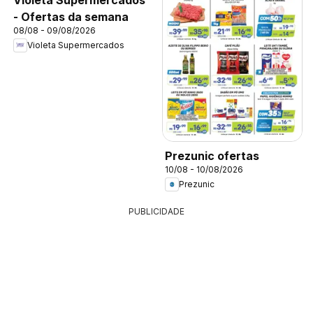
- Ofertas da semana
08/08 - 09/08/2026
Violeta Supermercados
Prezunic ofertas
10/08 - 10/08/2026
Prezunic
PUBLICIDADE