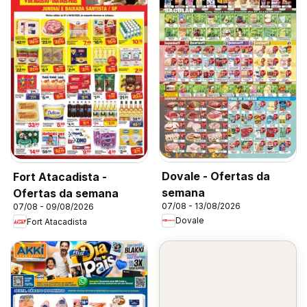
Dovale - Ofertas da
Fort Atacadista -
semana
Ofertas da semana
07/08 - 13/08/2026
07/08 - 09/08/2026
Dovale
Fort Atacadista