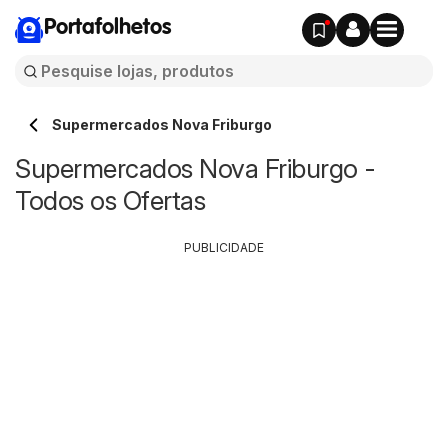
Portafolhetos
Supermercados Nova Friburgo
Supermercados Nova Friburgo -
Todos os Ofertas
PUBLICIDADE