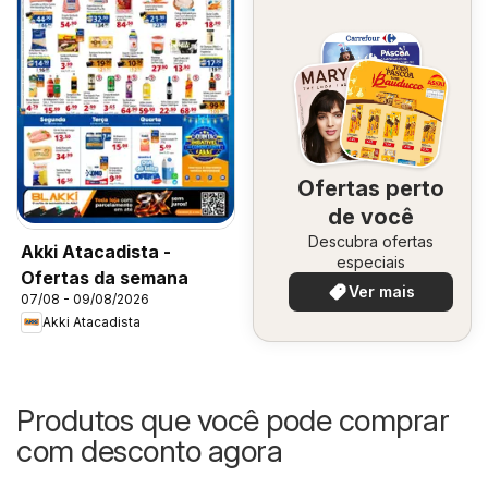
Ofertas perto
de você
Descubra ofertas
Akki Atacadista -
especiais
Ofertas da semana
Ver mais
07/08 - 09/08/2026
Akki Atacadista
Produtos que você pode comprar
com desconto agora