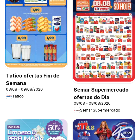
Tatico ofertas Fim de
Semana
Semar Supermercado
08/08 - 09/08/2026
Tatico
ofertas do Dia
08/08 - 08/08/2026
Semar Supermercado