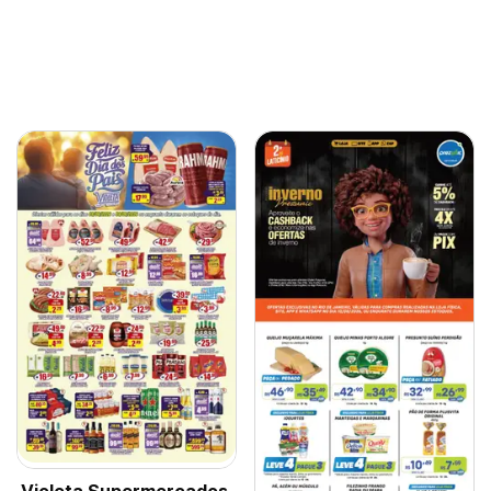
Violeta Supermercados