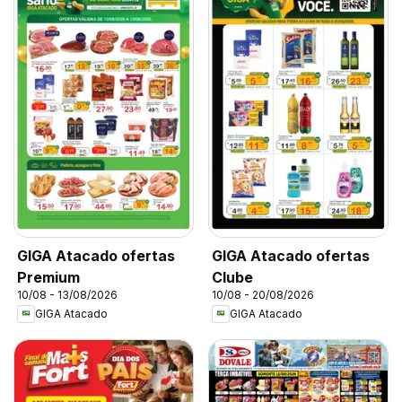
GIGA Atacado ofertas
GIGA Atacado ofertas
Premium
Clube
10/08 - 13/08/2026
10/08 - 20/08/2026
GIGA Atacado
GIGA Atacado