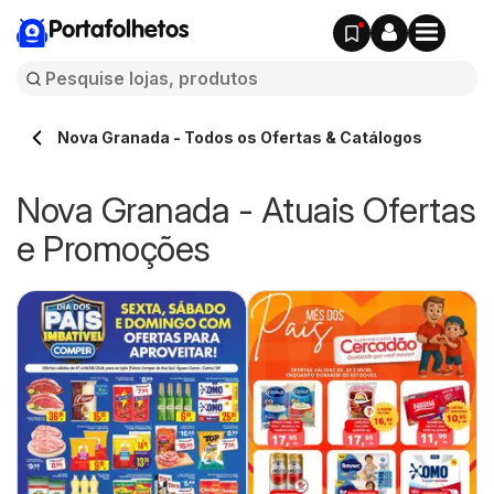
Portafolhetos
Nova Granada - Todos os Ofertas & Catálogos
Nova Granada - Atuais Ofertas
e Promoções