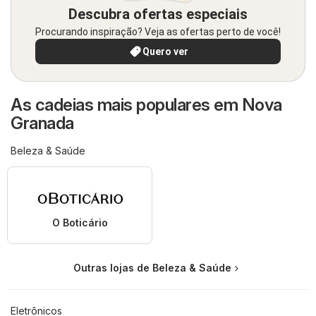
Descubra ofertas especiais
Procurando inspiração? Veja as ofertas perto de você!
Quero ver
As cadeias mais populares em Nova
Granada
Beleza & Saúde
O Boticário
Outras lojas de Beleza & Saúde
Eletrônicos