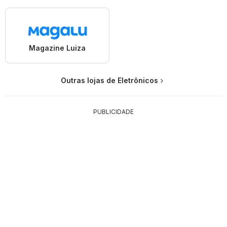
Magazine Luiza
Outras lojas de Eletrônicos
PUBLICIDADE