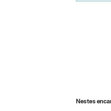
Nestes enca