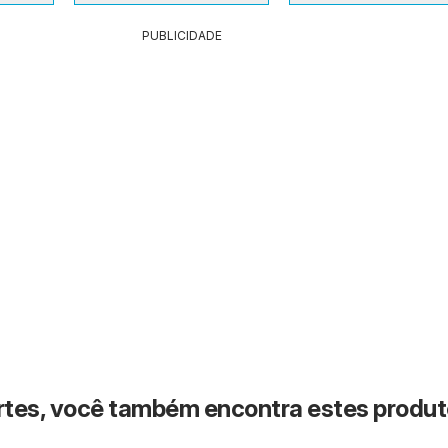
PUBLICIDADE
rtes, você também encontra estes produ