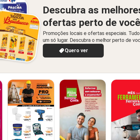
Descubra as melhore
ofertas perto de voc
Promoções locais e ofertas especiais. Tud
um só lugar. Descubra o melhor perto de vo
Quero ver