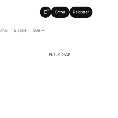
Entrar
Registrar
utros
Blogue
Mais
PUBLICIDADE