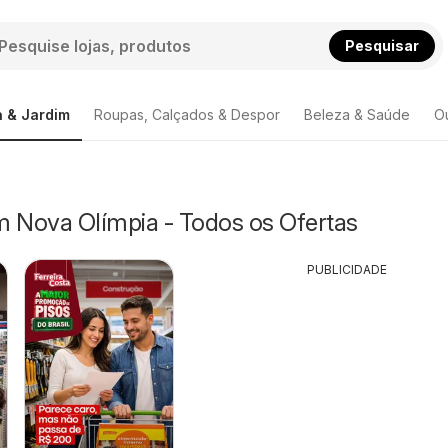
Pesquisar
 & Jardim
Roupas, Calçados & Despor
Beleza & Saúde
O
m Nova Olímpia - Todos os Ofertas
PUBLICIDADE