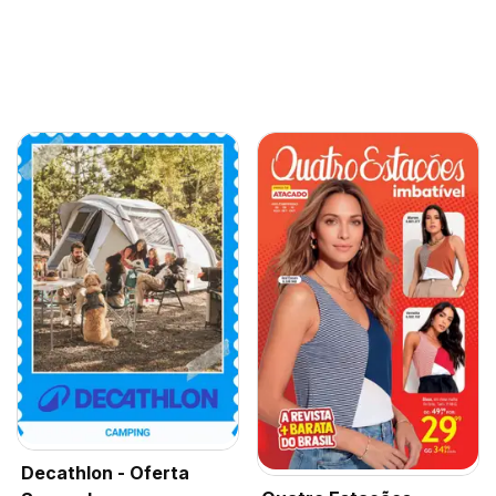
Decathlon - Oferta