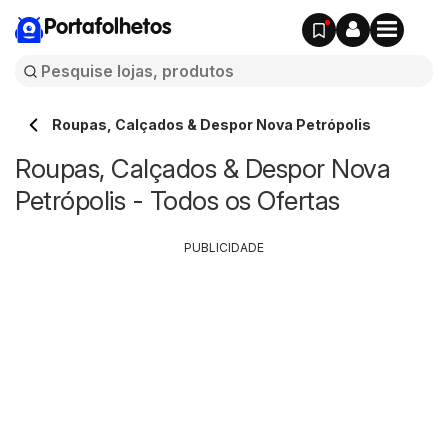
Portafolhetos
Roupas, Calçados & Despor Nova Petrópolis
Roupas, Calçados & Despor Nova
Petrópolis - Todos os Ofertas
PUBLICIDADE