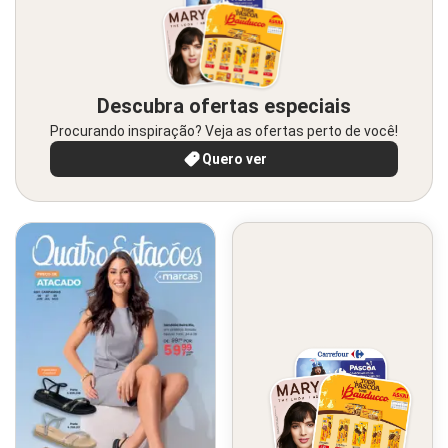
Descubra ofertas especiais
Procurando inspiração? Veja as ofertas perto de você!
Quero ver