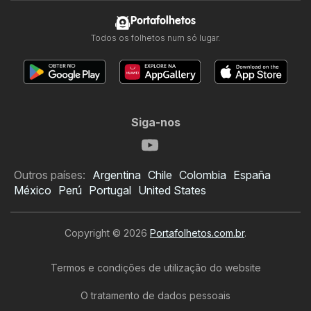
Portafolhetos
Todos os folhetos num só lugar.
Siga-nos
Outros países:
Argentina
Chile
Colombia
España
México
Perú
Portugal
United States
Copyright © 2026
Portafolhetos.com.br
.
Termos e condições de utilização do website
O tratamento de dados pessoais