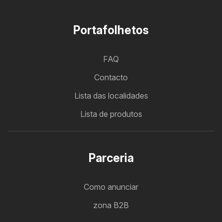
Portafolhetos
FAQ
Contacto
Lista das localidades
Lista de produtos
Parceria
Como anunciar
zona B2B