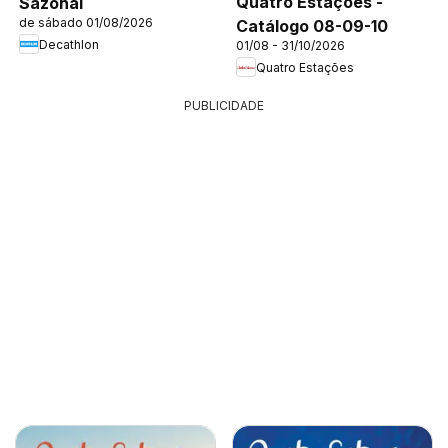
Quatro Estações -
Sazonal
de sábado 01/08/2026
Catálogo 08-09-10
Decathlon
01/08 - 31/10/2026
Quatro Estações
PUBLICIDADE