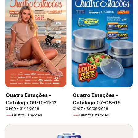
Quatro Estações -
Quatro Estações -
Catálogo 09-10-11-12
Catálogo 07-08-09
01/09 - 31/12/2026
01/07 - 30/09/2026
Quatro Estações
Quatro Estações