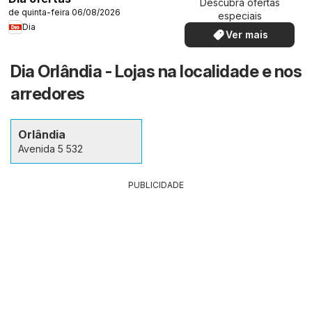
Descubra ofertas
de quinta-feira 06/08/2026
especiais
Dia
Ver mais
Dia Orlândia - Lojas na localidade e nos
arredores
Orlândia
Avenida 5 532
PUBLICIDADE