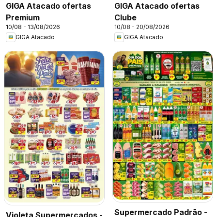
GIGA Atacado ofertas
GIGA Atacado ofertas
Premium
Clube
10/08 - 13/08/2026
10/08 - 20/08/2026
GIGA Atacado
GIGA Atacado
Supermercado Padrão -
Violeta Supermercados -