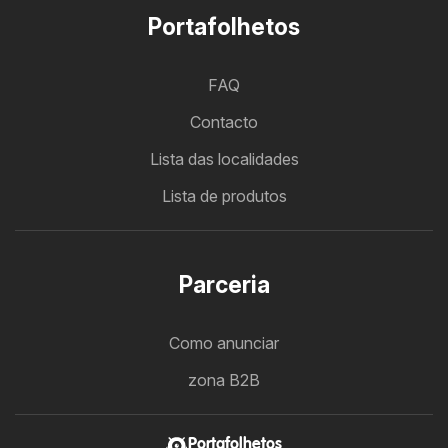
Portafolhetos
FAQ
Contacto
Lista das localidades
Lista de produtos
Parceria
Como anunciar
zona B2B
Portafolhetos