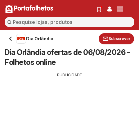
Portafolhetos
Dia Orlândia
Subscrever
Dia Orlândia ofertas de 06/08/2026 -
Folhetos online
PUBLICIDADE