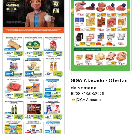
GIGA Atacado - Ofertas
da semana
10/08 - 13/08/2026
GIGA Atacado