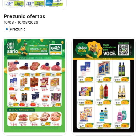
Prezunic ofertas
10/08 - 10/08/2026
Prezunic