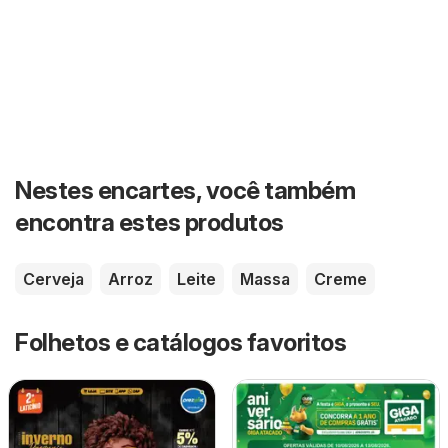
Nestes encartes, você também
encontra estes produtos
Cerveja
Arroz
Leite
Massa
Creme
Folhetos e catálogos favoritos