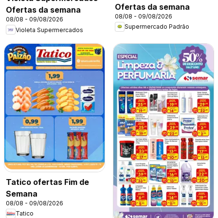
Ofertas da semana
Ofertas da semana
08/08 - 09/08/2026
08/08 - 09/08/2026
Supermercado Padrão
Violeta Supermercados
Tatico ofertas Fim de
Semana
08/08 - 09/08/2026
Tatico