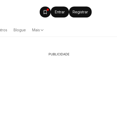
Entrar
Registrar
tros
Blogue
Mais
PUBLICIDADE