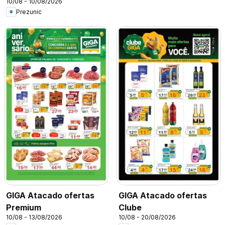
10/08 - 10/08/2026
Prezunic
GIGA Atacado ofertas
GIGA Atacado ofertas
Premium
Clube
10/08 - 13/08/2026
10/08 - 20/08/2026