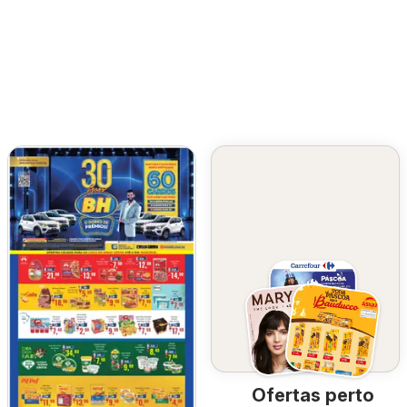
Ofertas perto