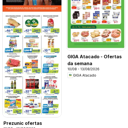
GIGA Atacado - Ofertas
da semana
10/08 - 13/08/2026
GIGA Atacado
Prezunic ofertas