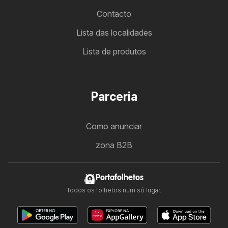
Contacto
Lista das localidades
Lista de produtos
Parceria
Como anunciar
zona B2B
Portafolhetos
Todos os folhetos num só lugar.