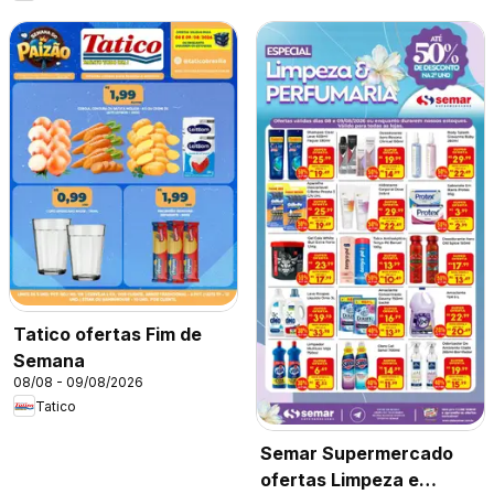
Tatico ofertas Fim de
Semana
08/08 - 09/08/2026
Tatico
Semar Supermercado
ofertas Limpeza e