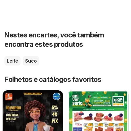
Nestes encartes, você também
encontra estes produtos
Leite
Suco
Folhetos e catálogos favoritos