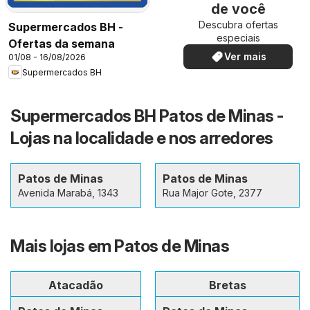
de você
Descubra ofertas
Supermercados BH -
especiais
Ofertas da semana
Ver mais
01/08 - 16/08/2026
Supermercados BH
Supermercados BH Patos de Minas -
Lojas na localidade e nos arredores
Patos de Minas
Patos de Minas
Avenida Marabá, 1343
Rua Major Gote, 2377
Mais lojas em Patos de Minas
Atacadão
Bretas