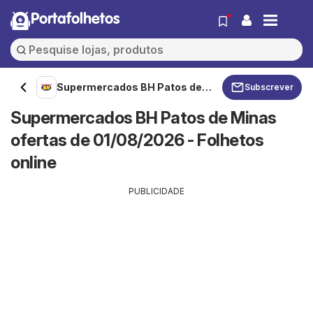
Portafolhetos
Supermercados BH Patos de
Subscrever
Minas
Supermercados BH Patos de Minas
ofertas de 01/08/2026 - Folhetos
online
PUBLICIDADE