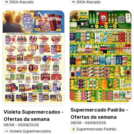
GIGA Atacado
GIGA Atacado
Supermercado Padrão -
Violeta Supermercados -
Ofertas da semana
Ofertas da semana
08/08 - 09/08/2026
08/08 - 09/08/2026
Supermercado Padrão
Violeta Supermercados